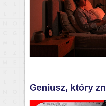
Geniusz, który zn