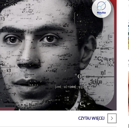
CZYTAJ WIĘCEJ