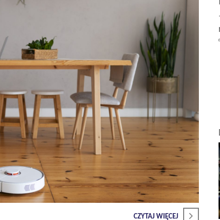
CZYTAJ WIĘCEJ