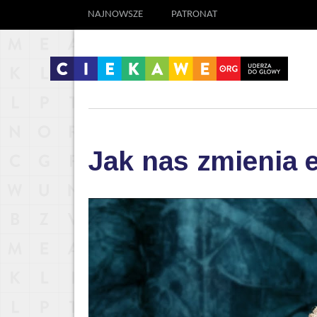
NAJNOWSZE
PATRONAT
Jak nas zmienia 