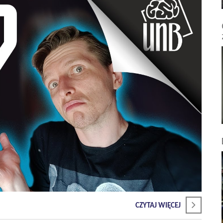
CZYTAJ WIĘCEJ