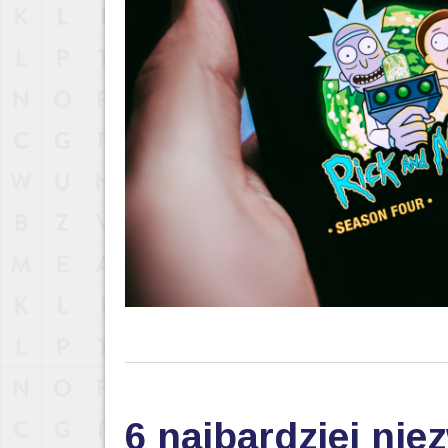
6 najbardziej ni