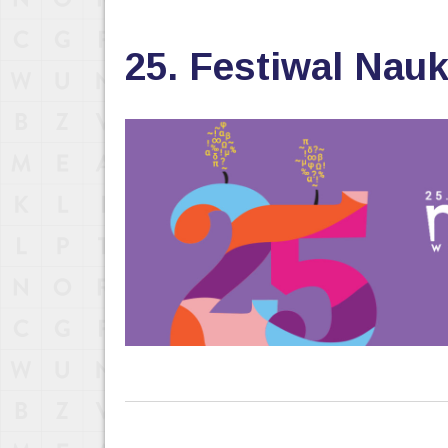
25. Festiwal Nau