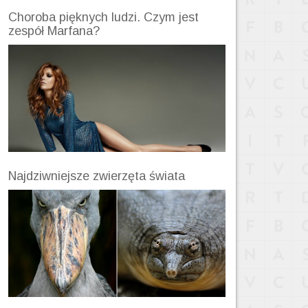
Choroba pięknych ludzi. Czym jest
zespół Marfana?
Najdziwniejsze zwierzęta świata