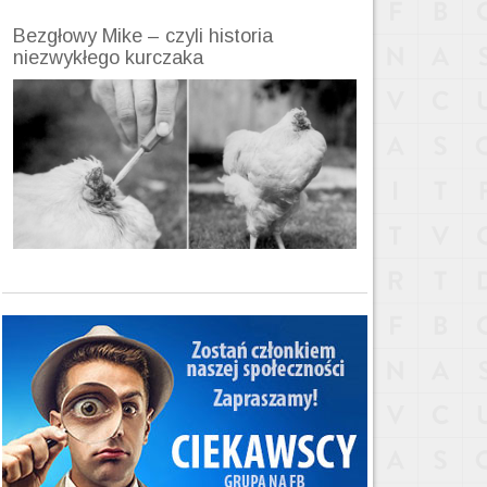
Bezgłowy Mike – czyli historia
niezwykłego kurczaka