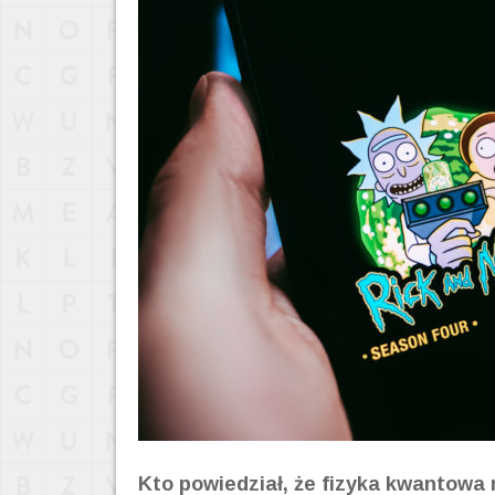
Kto powiedział, że fizyka kwantowa