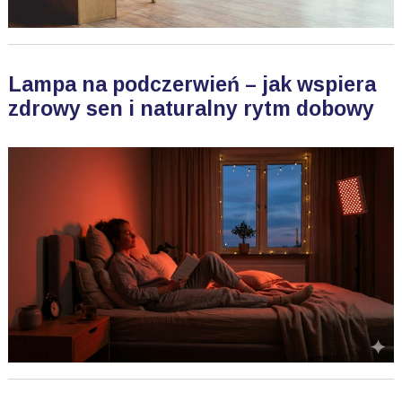
Lampa na podczerwień – jak wspiera
zdrowy sen i naturalny rytm dobowy