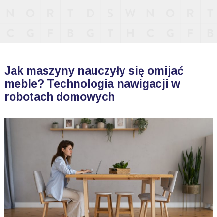
Jak maszyny nauczyły się omijać
meble? Technologia nawigacji w
robotach domowych