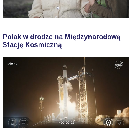
Polak w drodze na Międzynarodową
Stację Kosmiczną