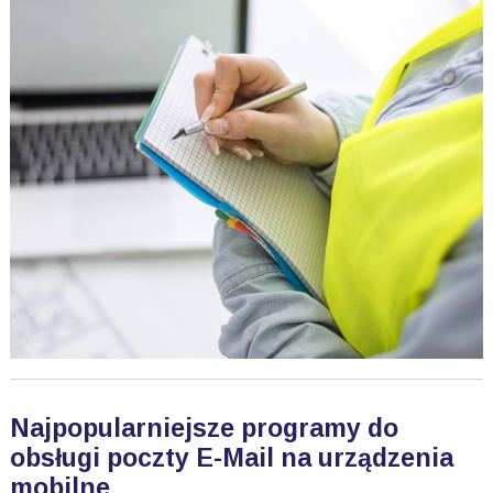
Najpopularniejsze programy do
obsługi poczty E-Mail na urządzenia
mobilne