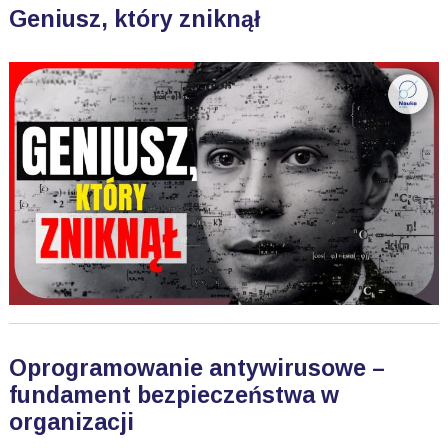
Geniusz, który zniknął
Oprogramowanie antywirusowe –
fundament bezpieczeństwa w
organizacji