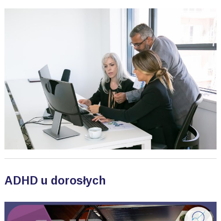
ADHD u dorosłych