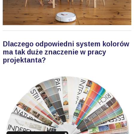
Dlaczego odpowiedni system kolorów
ma tak duże znaczenie w pracy
projektanta?