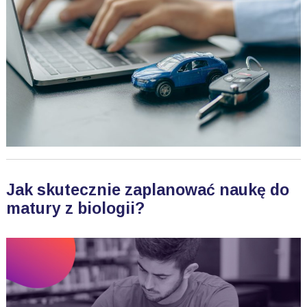
Jak skutecznie zaplanować naukę do
matury z biologii?