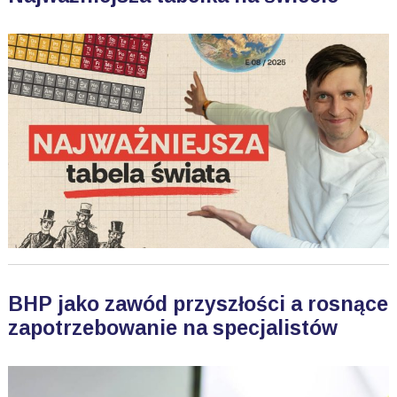
BHP jako zawód przyszłości a rosnące
zapotrzebowanie na specjalistów