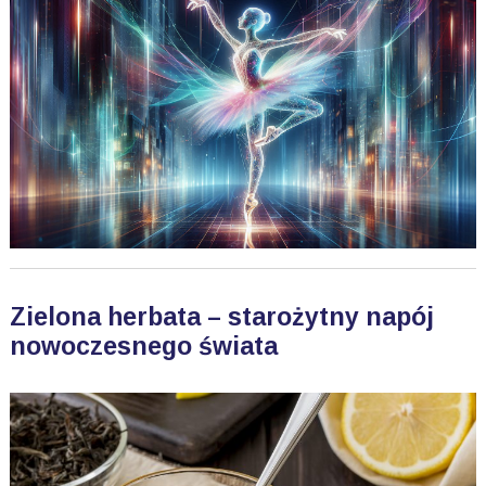
Zielona herbata – starożytny napój
nowoczesnego świata