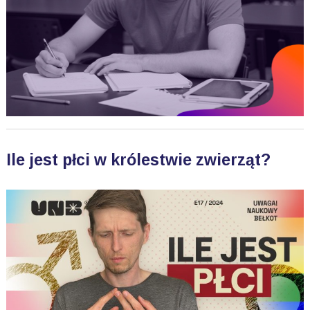
Ile jest płci w królestwie zwierząt?