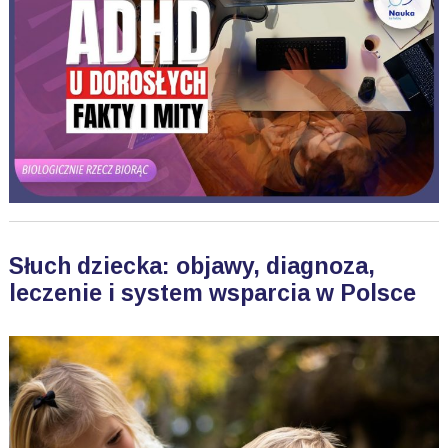
Słuch dziecka: objawy, diagnoza,
leczenie i system wsparcia w Polsce