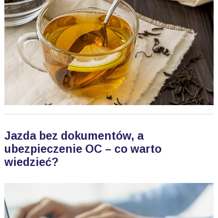
Jazda bez dokumentów, a
ubezpieczenie OC – co warto
wiedzieć?