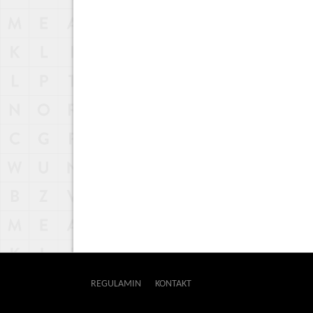
REGULAMIN
KONTAKT
OUTWAY