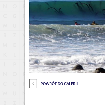
POWRÓT DO GALERII