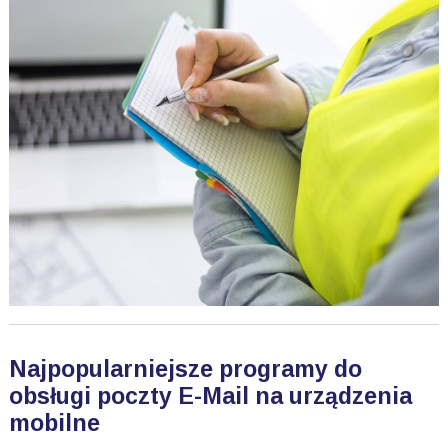
Najpopularniejsze programy do
obsługi poczty E-Mail na urządzenia
mobilne