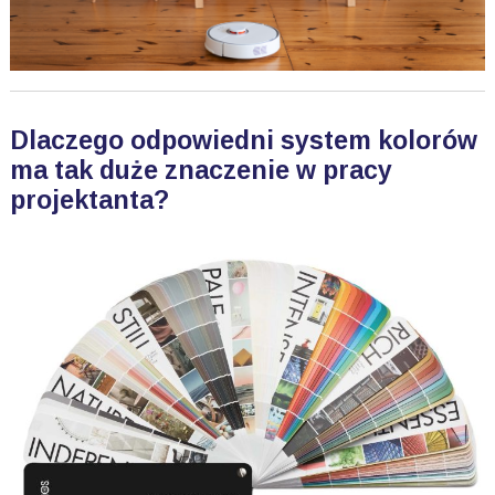
Dlaczego odpowiedni system kolorów
ma tak duże znaczenie w pracy
projektanta?