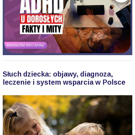
Słuch dziecka: objawy, diagnoza,
leczenie i system wsparcia w Polsce