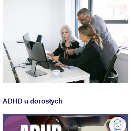
ADHD u dorosłych