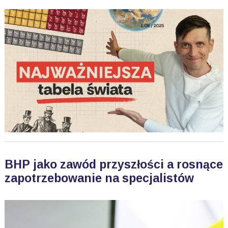
BHP jako zawód przyszłości a rosnące
zapotrzebowanie na specjalistów