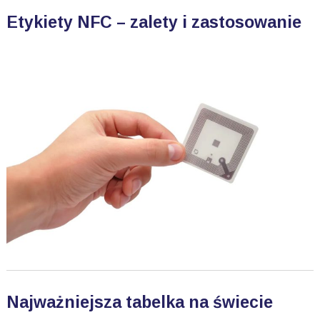
Etykiety NFC – zalety i zastosowanie
Najważniejsza tabelka na świecie