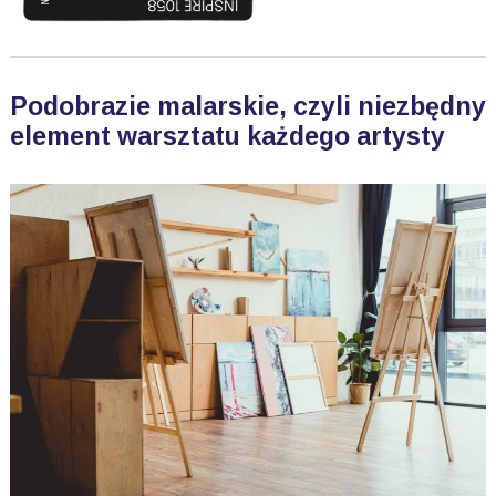
Podobrazie malarskie, czyli niezbędny
element warsztatu każdego artysty