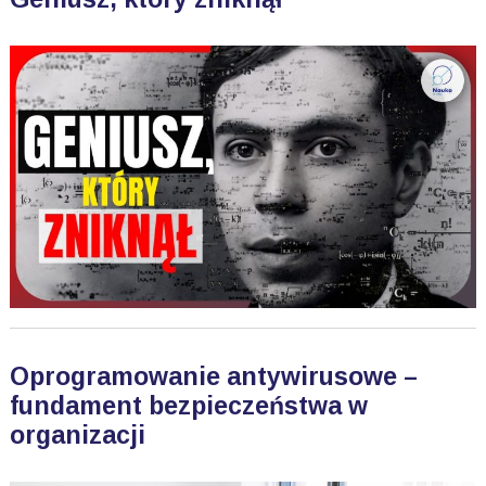
Oprogramowanie antywirusowe –
fundament bezpieczeństwa w
organizacji