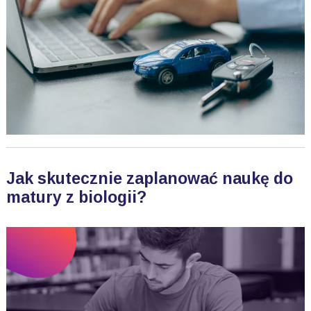
Jak skutecznie zaplanować naukę do
matury z biologii?