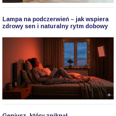
Lampa na podczerwień – jak wspiera
zdrowy sen i naturalny rytm dobowy
Geniusz, który zniknął