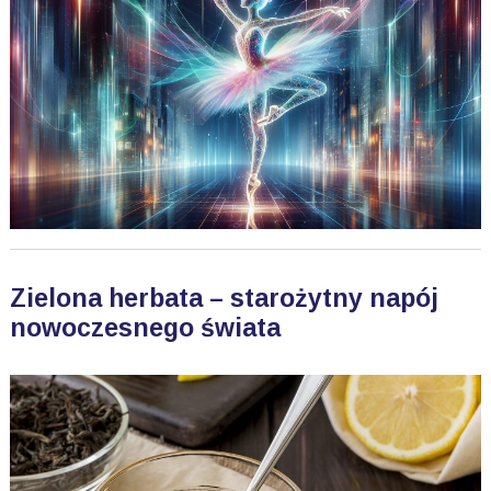
Zielona herbata – starożytny napój
nowoczesnego świata