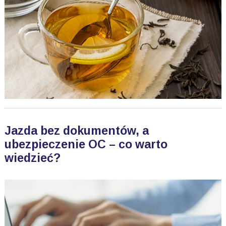
Jazda bez dokumentów, a
ubezpieczenie OC – co warto
wiedzieć?