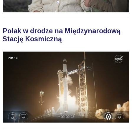
Polak w drodze na Międzynarodową
Stację Kosmiczną