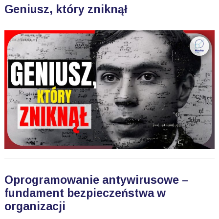
Geniusz, który zniknął
Oprogramowanie antywirusowe –
fundament bezpieczeństwa w
organizacji