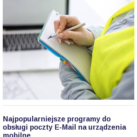
Najpopularniejsze programy do
obsługi poczty E-Mail na urządzenia
mobilne