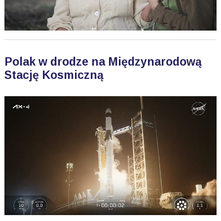
Polak w drodze na Międzynarodową
Stację Kosmiczną