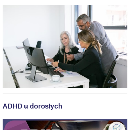
ADHD u dorosłych