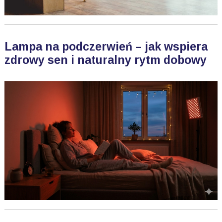
Lampa na podczerwień – jak wspiera
zdrowy sen i naturalny rytm dobowy