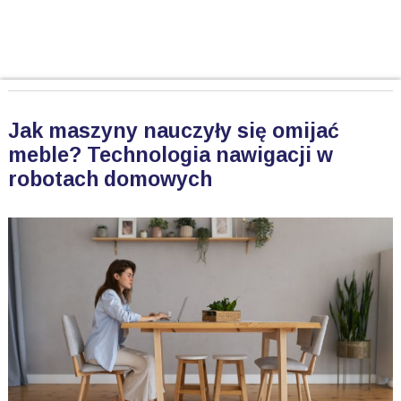
Jak maszyny nauczyły się omijać
meble? Technologia nawigacji w
robotach domowych