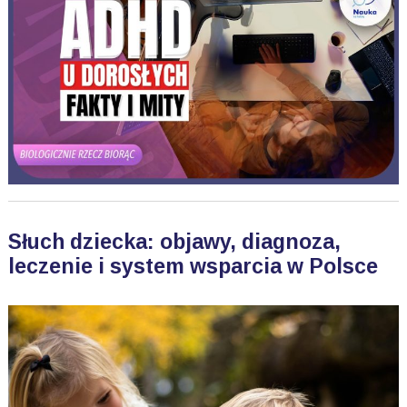
Słuch dziecka: objawy, diagnoza,
leczenie i system wsparcia w Polsce