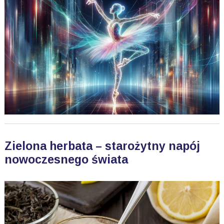
Zielona herbata – starożytny napój
nowoczesnego świata