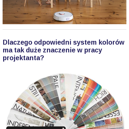
Dlaczego odpowiedni system kolorów
ma tak duże znaczenie w pracy
projektanta?