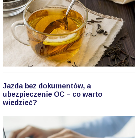
Jazda bez dokumentów, a
ubezpieczenie OC – co warto
wiedzieć?