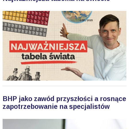
BHP jako zawód przyszłości a rosnące
zapotrzebowanie na specjalistów