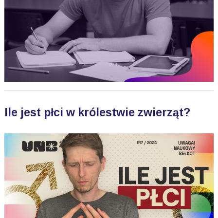
Ile jest płci w królestwie zwierząt?