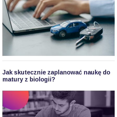
Jak skutecznie zaplanować naukę do
matury z biologii?