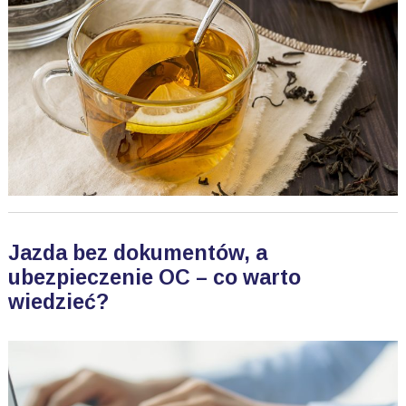
Jazda bez dokumentów, a
ubezpieczenie OC – co warto
wiedzieć?