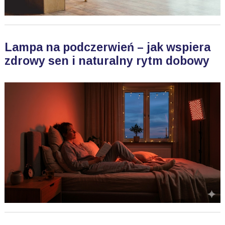
Lampa na podczerwień – jak wspiera
zdrowy sen i naturalny rytm dobowy