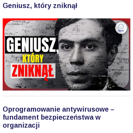
Geniusz, który zniknął
Oprogramowanie antywirusowe –
fundament bezpieczeństwa w
organizacji