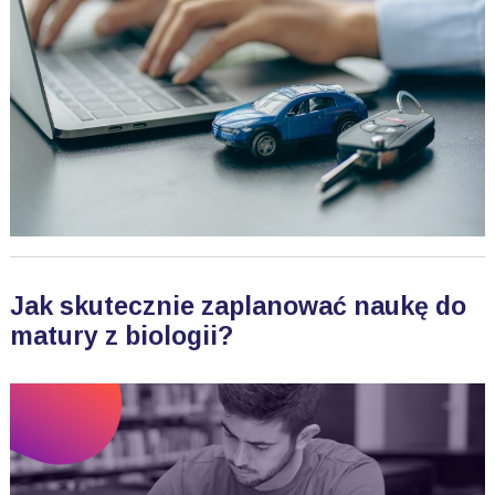
Jak skutecznie zaplanować naukę do
matury z biologii?