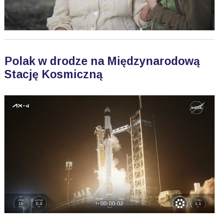
Polak w drodze na Międzynarodową
Stację Kosmiczną