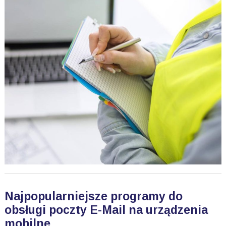
Najpopularniejsze programy do
obsługi poczty E-Mail na urządzenia
mobilne