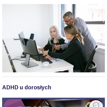
ADHD u dorosłych