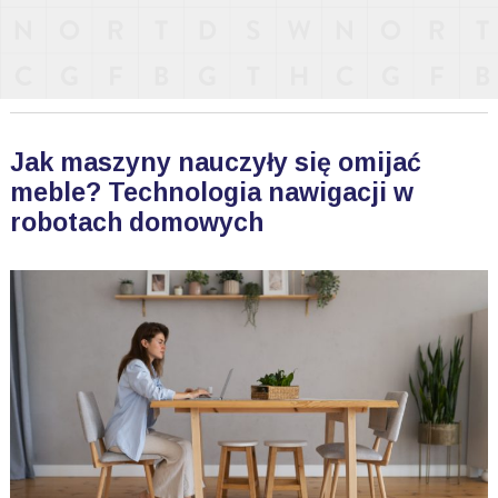
Jak maszyny nauczyły się omijać
meble? Technologia nawigacji w
robotach domowych