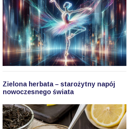
Zielona herbata – starożytny napój
nowoczesnego świata