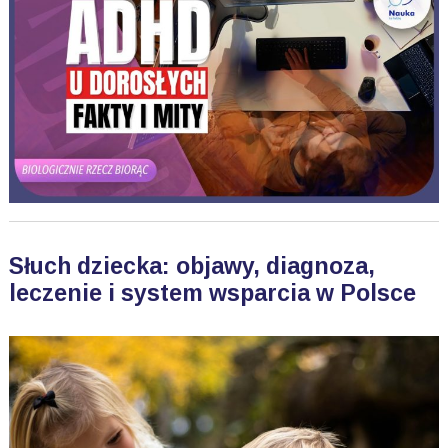
Słuch dziecka: objawy, diagnoza,
leczenie i system wsparcia w Polsce