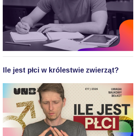
Ile jest płci w królestwie zwierząt?