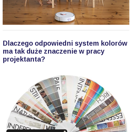
Dlaczego odpowiedni system kolorów
ma tak duże znaczenie w pracy
projektanta?