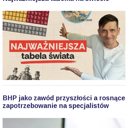
BHP jako zawód przyszłości a rosnące
zapotrzebowanie na specjalistów