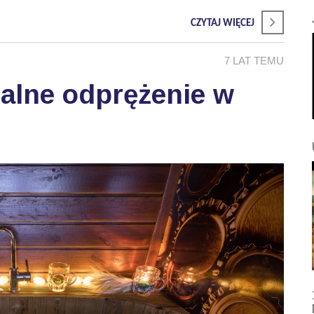
CZYTAJ WIĘCEJ
7 LAT TEMU
alne odprężenie w