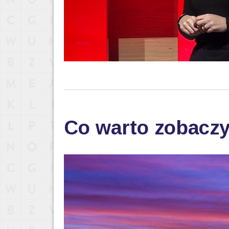
Co warto zobaczy