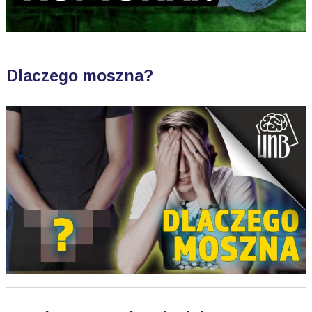
Dlaczego moszna?