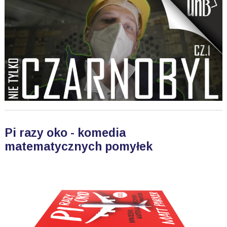
Pi razy oko - komedia
matematycznych pomyłek