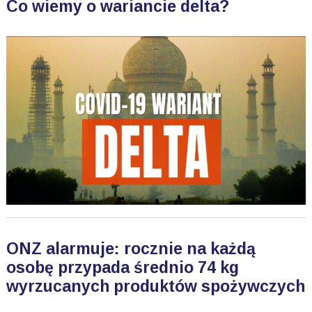
Co wiemy o wariancie delta?
ONZ alarmuje: rocznie na każdą
osobę przypada średnio 74 kg
wyrzucanych produktów spożywczych