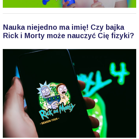
Nauka niejedno ma imię! Czy bajka
Rick i Morty może nauczyć Cię fizyki?