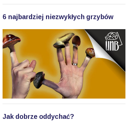
6 najbardziej niezwykłych grzybów
Jak dobrze oddychać?