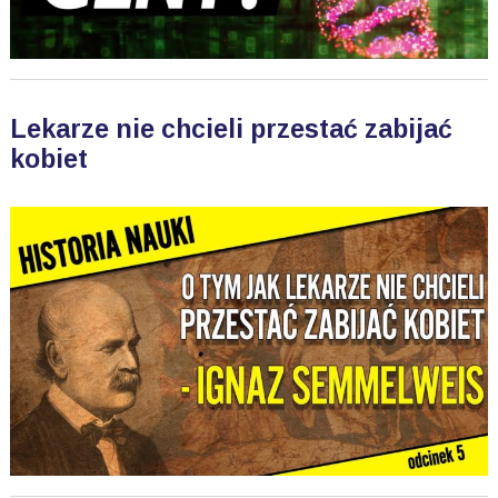
Lekarze nie chcieli przestać zabijać
kobiet