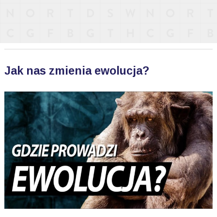
Jak nas zmienia ewolucja?