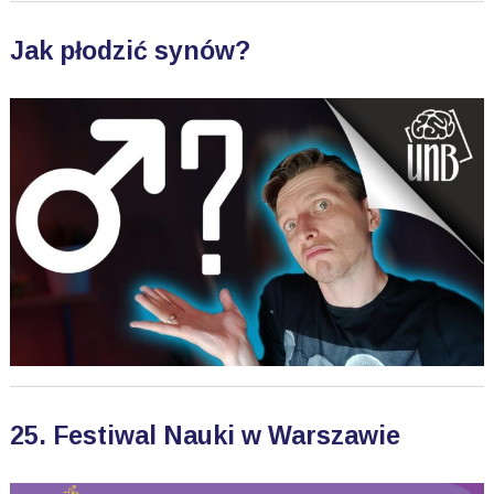
Jak płodzić synów?
25. Festiwal Nauki w Warszawie