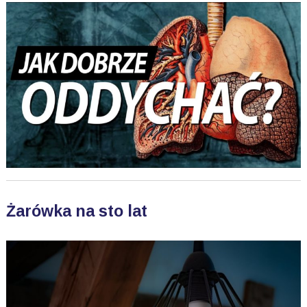
Żarówka na sto lat