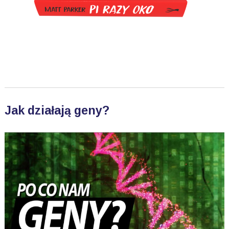
Jak działają geny?