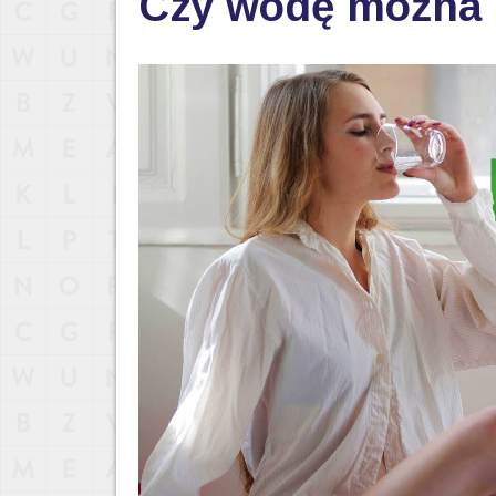
Czy wodę można