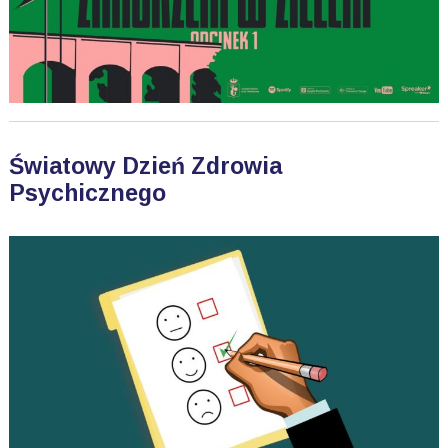
Światowy Dzień Zdrowia
Psychicznego