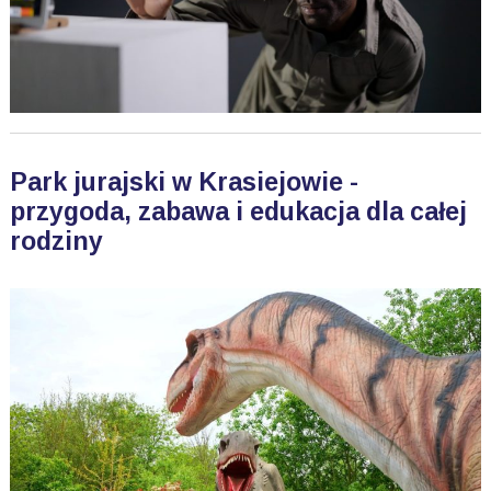
Park jurajski w Krasiejowie -
przygoda, zabawa i edukacja dla całej
rodziny