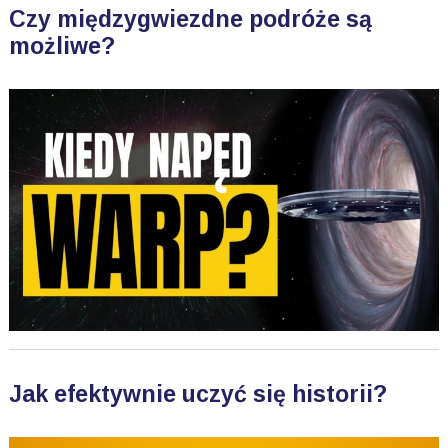
Czy międzygwiezdne podróże są
możliwe?
Jak efektywnie uczyć się historii?