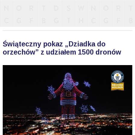
Świąteczny pokaz „Dziadka do
orzechów” z udziałem 1500 dronów