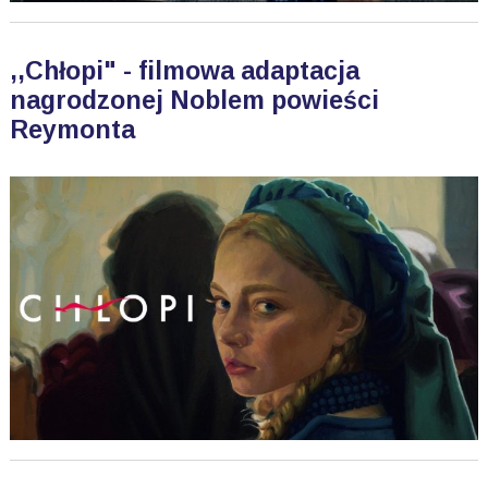
,,Chłopi" - filmowa adaptacja
nagrodzonej Noblem powieści
Reymonta