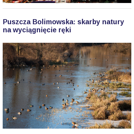
Puszcza Bolimowska: skarby natury
na wyciągnięcie ręki