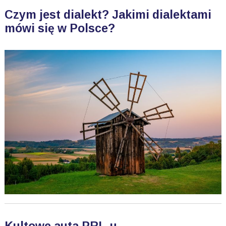
Czym jest dialekt? Jakimi dialektami
mówi się w Polsce?