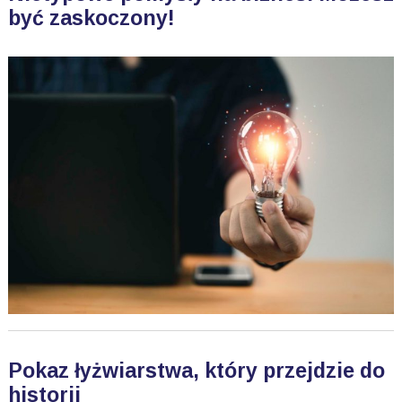
być zaskoczony!
Pokaz łyżwiarstwa, który przejdzie do
historii