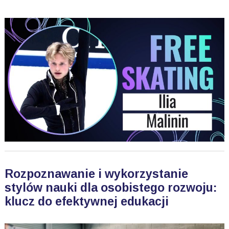
Rozpoznawanie i wykorzystanie
stylów nauki dla osobistego rozwoju:
klucz do efektywnej edukacji