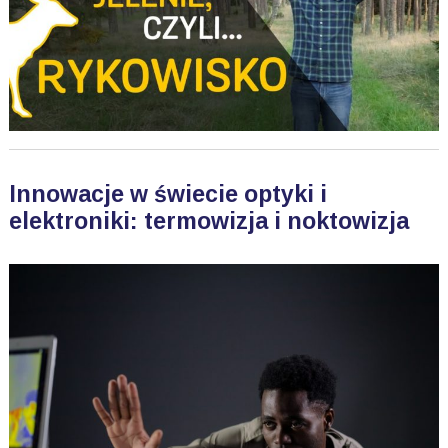
Innowacje w świecie optyki i
elektroniki: termowizja i noktowizja