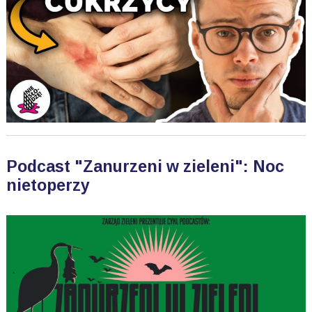
Podcast "Zanurzeni w zieleni": Noc
nietoperzy