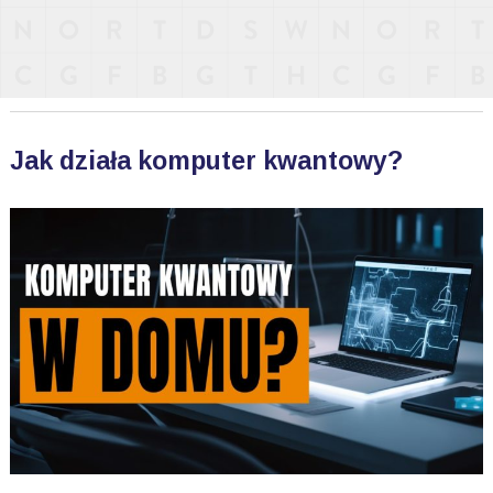
Jak działa komputer kwantowy?