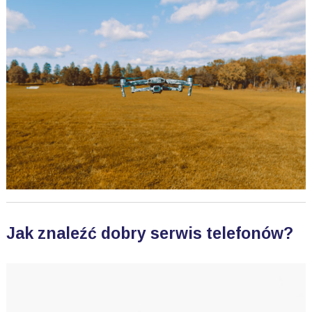
Jak znaleźć dobry serwis telefonów?