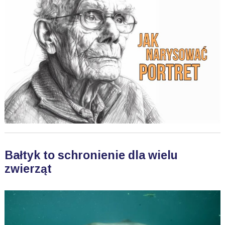
Bałtyk to schronienie dla wielu
zwierząt