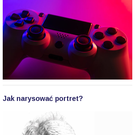
Jak narysować portret?