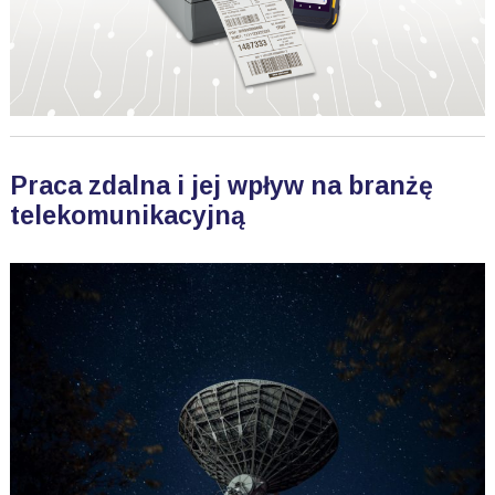
Praca zdalna i jej wpływ na branżę
telekomunikacyjną