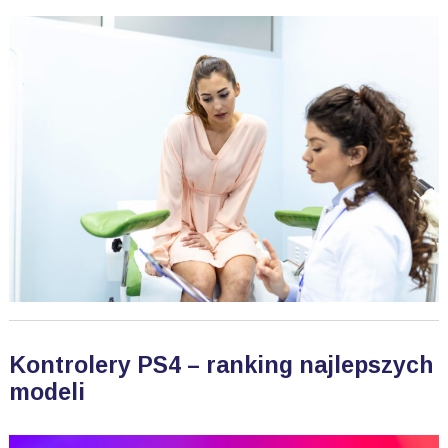
Kontrolery PS4 – ranking najlepszych
modeli