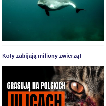
Koty zabijają miliony zwierząt