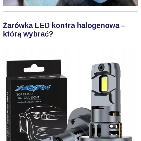
Żarówka LED kontra halogenowa –
którą wybrać?