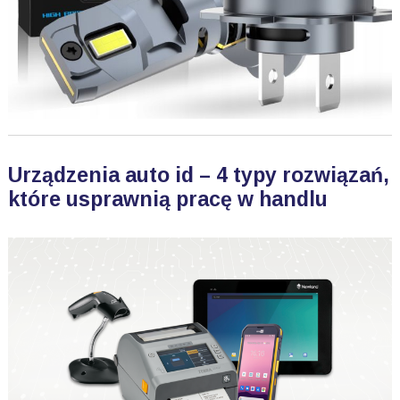
Urządzenia auto id – 4 typy rozwiązań,
które usprawnią pracę w handlu