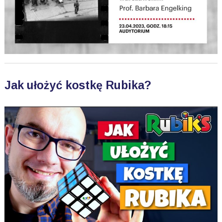
Jak ułożyć kostkę Rubika?