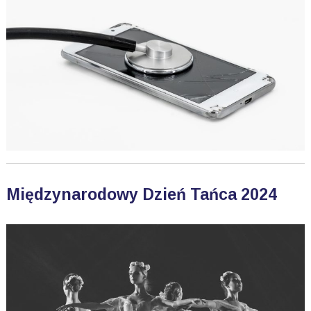
Międzynarodowy Dzień Tańca 2024