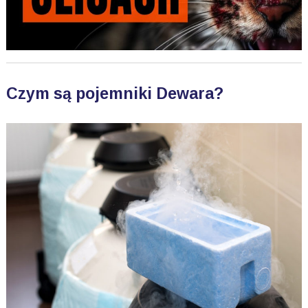
Czym są pojemniki Dewara?