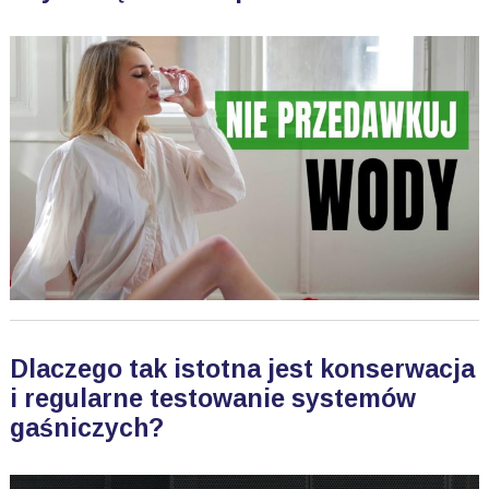
Dlaczego tak istotna jest konserwacja
i regularne testowanie systemów
gaśniczych?