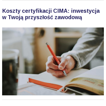
Koszty certyfikacji CIMA: inwestycja
w Twoją przyszłość zawodową