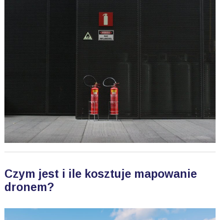
Czym jest i ile kosztuje mapowanie
dronem?