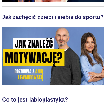
Jak zachęcić dzieci i siebie do sportu?
Co to jest labioplastyka?