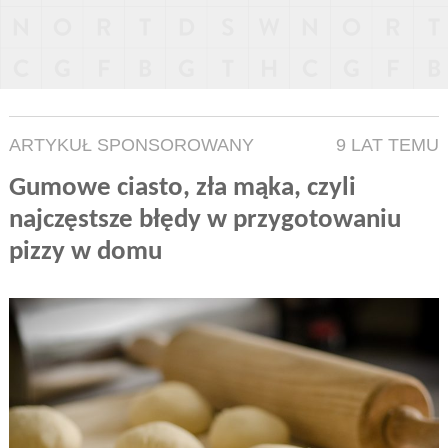
ARTYKUŁ SPONSOROWANY
9 LAT TEMU
Gumowe ciasto, zła mąka, czyli
najczęstsze błędy w przygotowaniu
pizzy w domu