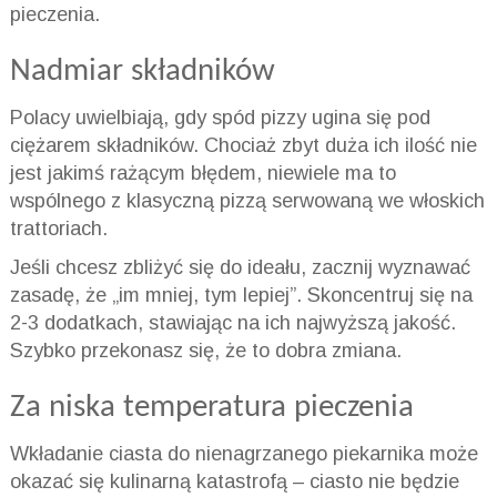
pieczenia.
Nadmiar składników
Polacy uwielbiają, gdy spód pizzy ugina się pod
ciężarem składników. Chociaż zbyt duża ich ilość nie
jest jakimś rażącym błędem, niewiele ma to
wspólnego z klasyczną pizzą serwowaną we włoskich
trattoriach.
Jeśli chcesz zbliżyć się do ideału, zacznij wyznawać
zasadę, że „im mniej, tym lepiej”. Skoncentruj się na
2-3 dodatkach, stawiając na ich najwyższą jakość.
Szybko przekonasz się, że to dobra zmiana.
Za niska temperatura pieczenia
Wkładanie ciasta do nienagrzanego piekarnika może
okazać się kulinarną katastrofą – ciasto nie będzie