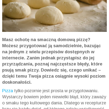
Masz ochotę na smaczną domową pizzę?
Możesz przygotować ją samodzielnie, bazując
na jednym z wielu przepisów dostępnych w
internecie. Zanim jednak przystąpisz do jej
przyrządzania, poznaj najczęstsze błędy, które
psują smak pizzy. Dowiedz się, czego unikać –
dzięki temu Twoja pizza osiągnie wysoki poziom
doskonałości.
Pizza
tylko pozornie jest prosta w przygotowaniu.
Wystarczy bowiem jeden niewielki błąd, który zaważy
o smaku tego kultowego dania. Dlatego w recepturze