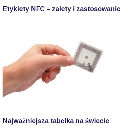
Etykiety NFC – zalety i zastosowanie
Najważniejsza tabelka na świecie