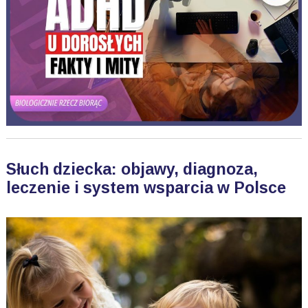
Słuch dziecka: objawy, diagnoza,
leczenie i system wsparcia w Polsce