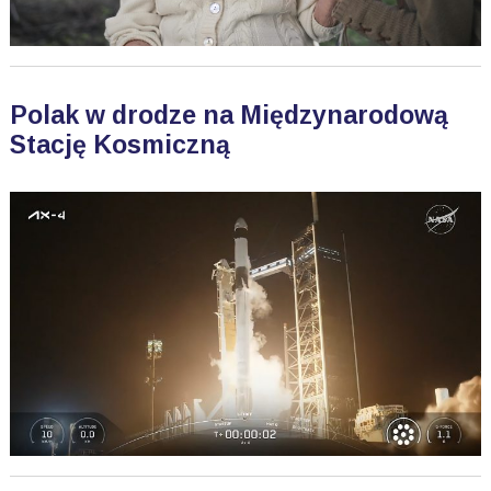
Polak w drodze na Międzynarodową
Stację Kosmiczną