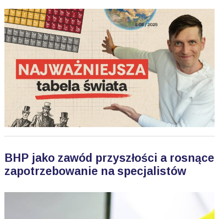
BHP jako zawód przyszłości a rosnące
zapotrzebowanie na specjalistów