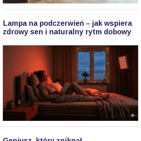
Lampa na podczerwień – jak wspiera
zdrowy sen i naturalny rytm dobowy
Geniusz, który zniknął