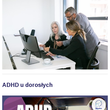
ADHD u dorosłych