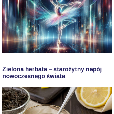
Zielona herbata – starożytny napój
nowoczesnego świata