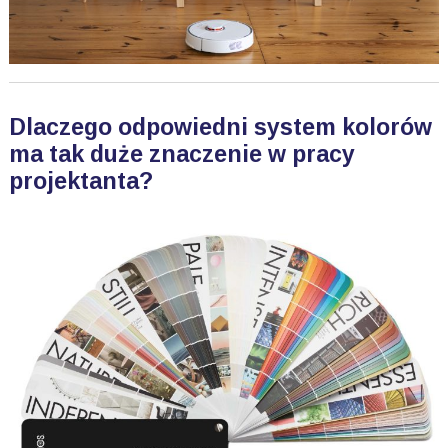
Dlaczego odpowiedni system kolorów
ma tak duże znaczenie w pracy
projektanta?