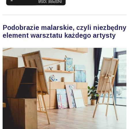
Podobrazie malarskie, czyli niezbędny
element warsztatu każdego artysty