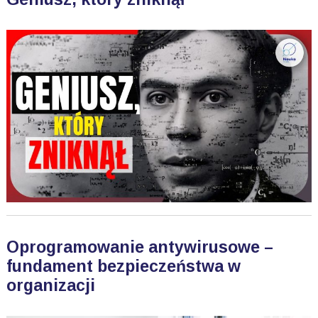
Oprogramowanie antywirusowe –
fundament bezpieczeństwa w
organizacji