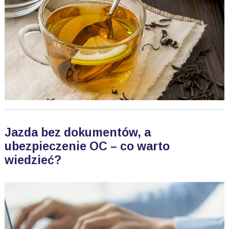
Jazda bez dokumentów, a
ubezpieczenie OC – co warto
wiedzieć?