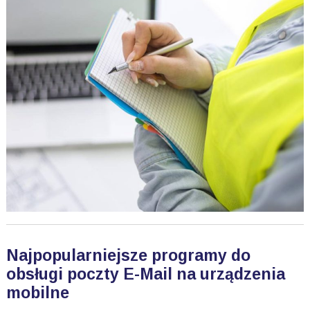
Najpopularniejsze programy do
obsługi poczty E-Mail na urządzenia
mobilne