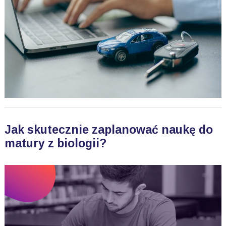
Jak skutecznie zaplanować naukę do
matury z biologii?