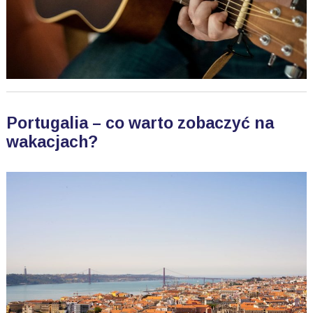
Portugalia – co warto zobaczyć na
wakacjach?