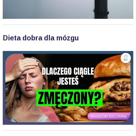
Dieta dobra dla mózgu