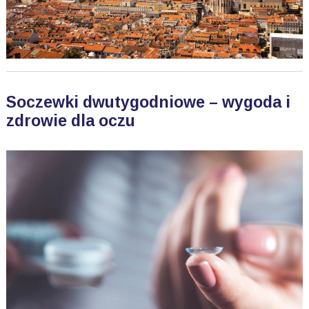
Soczewki dwutygodniowe – wygoda i
zdrowie dla oczu