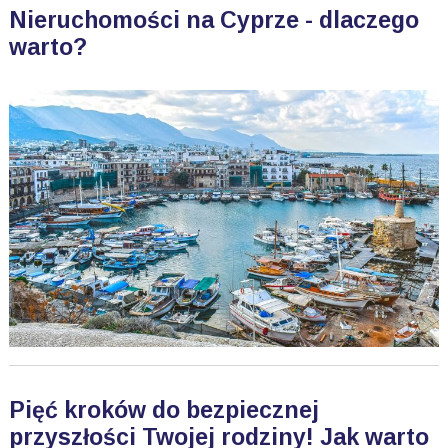
Nieruchomości na Cyprze - dlaczego
warto?
Pięć kroków do bezpiecznej
przyszłości Twojej rodziny! Jak warto