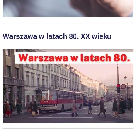
Warszawa w latach 80. XX wieku