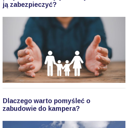
ją zabezpieczyć?
Dlaczego warto pomyśleć o
zabudowie do kampera?