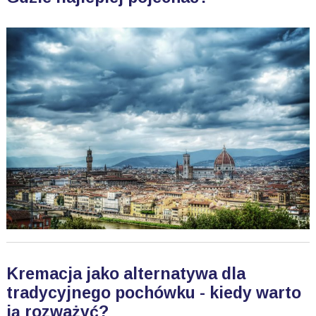
Kremacja jako alternatywa dla
tradycyjnego pochówku - kiedy warto
ją rozważyć?