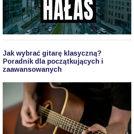
Jak wybrać gitarę klasyczną?
Poradnik dla początkujących i
zaawansowanych