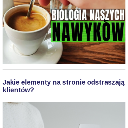
Jakie elementy na stronie odstraszają
klientów?