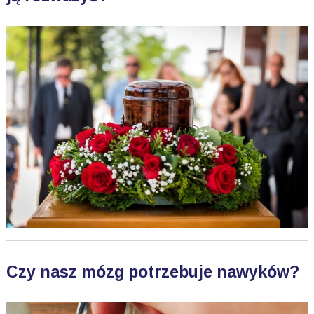
Czy nasz mózg potrzebuje nawyków?