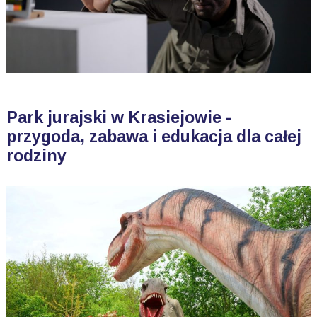
Park jurajski w Krasiejowie -
przygoda, zabawa i edukacja dla całej
rodziny