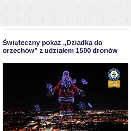
Świąteczny pokaz „Dziadka do
orzechów” z udziałem 1500 dronów