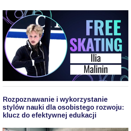
Rozpoznawanie i wykorzystanie
stylów nauki dla osobistego rozwoju:
klucz do efektywnej edukacji