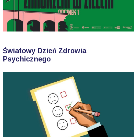
Światowy Dzień Zdrowia
Psychicznego