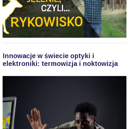
Innowacje w świecie optyki i
elektroniki: termowizja i noktowizja