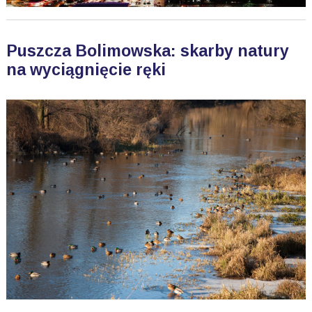
Puszcza Bolimowska: skarby natury
na wyciągnięcie ręki