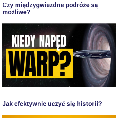
Czy międzygwiezdne podróże są
możliwe?
Jak efektywnie uczyć się historii?