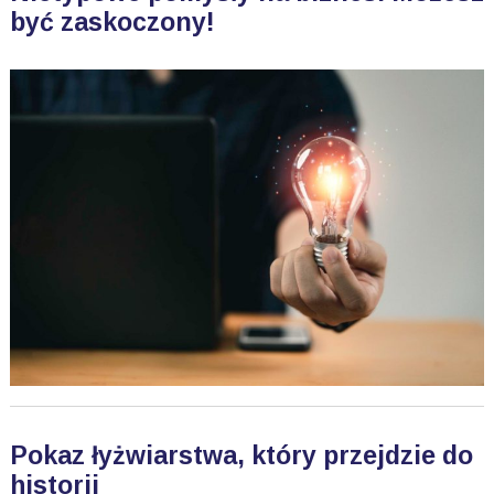
być zaskoczony!
Pokaz łyżwiarstwa, który przejdzie do
historii