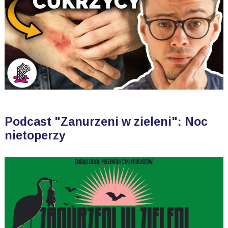
Podcast "Zanurzeni w zieleni": Noc
nietoperzy