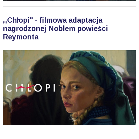
,,Chłopi" - filmowa adaptacja
nagrodzonej Noblem powieści
Reymonta