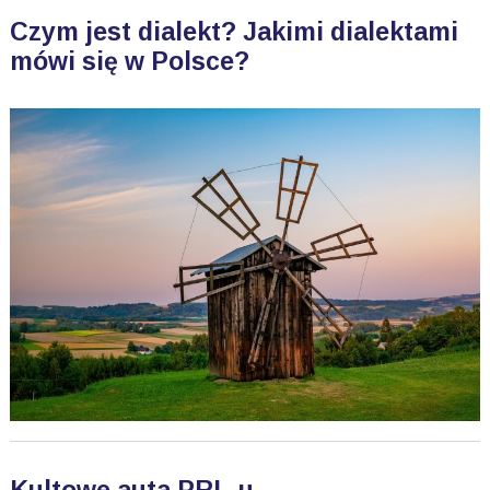
Czym jest dialekt? Jakimi dialektami
mówi się w Polsce?