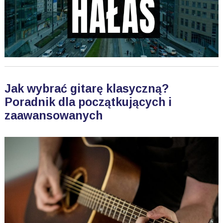
Jak wybrać gitarę klasyczną?
Poradnik dla początkujących i
zaawansowanych