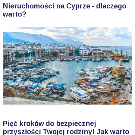
Nieruchomości na Cyprze - dlaczego
warto?
Pięć kroków do bezpiecznej
przyszłości Twojej rodziny! Jak warto