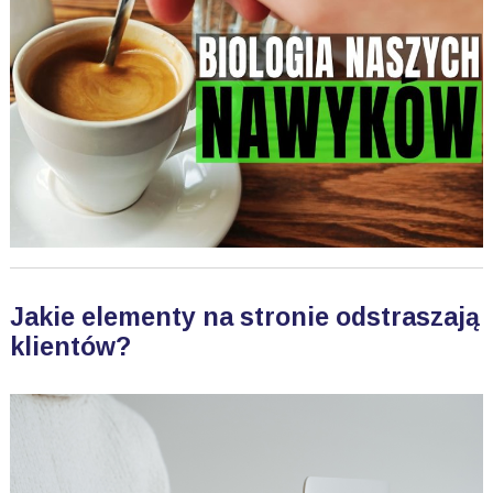
Jakie elementy na stronie odstraszają
klientów?