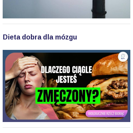
Dieta dobra dla mózgu