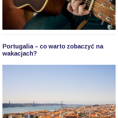
Portugalia – co warto zobaczyć na
wakacjach?