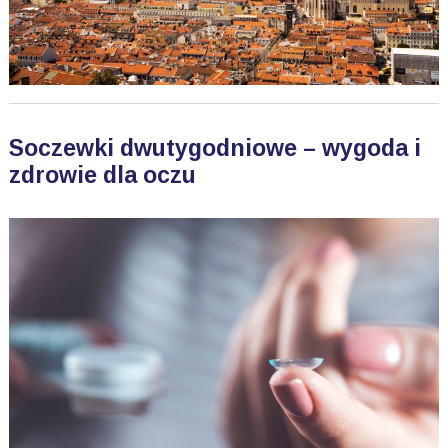
Soczewki dwutygodniowe – wygoda i
zdrowie dla oczu