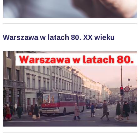
Warszawa w latach 80. XX wieku