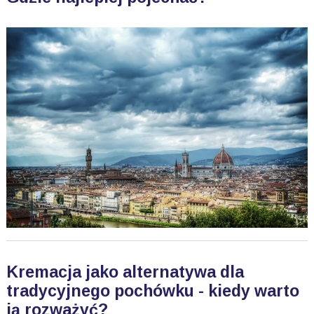
Kremacja jako alternatywa dla
tradycyjnego pochówku - kiedy warto
ją rozważyć?