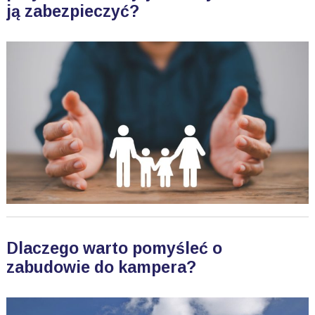
ją zabezpieczyć?
Dlaczego warto pomyśleć o
zabudowie do kampera?