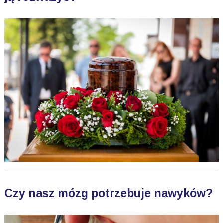
Czy nasz mózg potrzebuje nawyków?