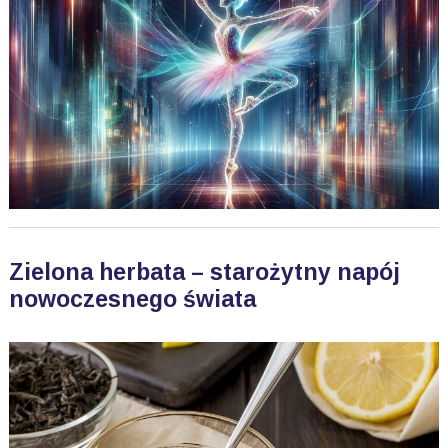
Zielona herbata – starożytny napój
nowoczesnego świata