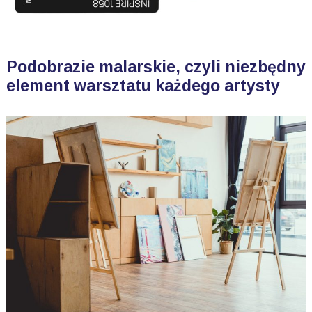
Podobrazie malarskie, czyli niezbędny
element warsztatu każdego artysty