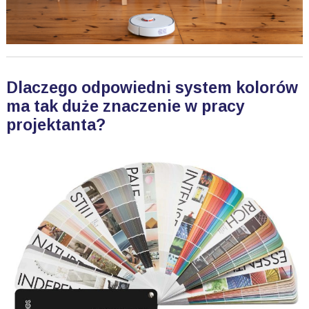
Dlaczego odpowiedni system kolorów
ma tak duże znaczenie w pracy
projektanta?