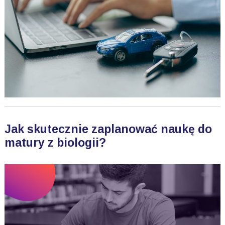
Jak skutecznie zaplanować naukę do
matury z biologii?