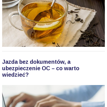
Jazda bez dokumentów, a
ubezpieczenie OC – co warto
wiedzieć?