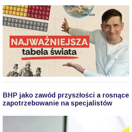
BHP jako zawód przyszłości a rosnące
zapotrzebowanie na specjalistów