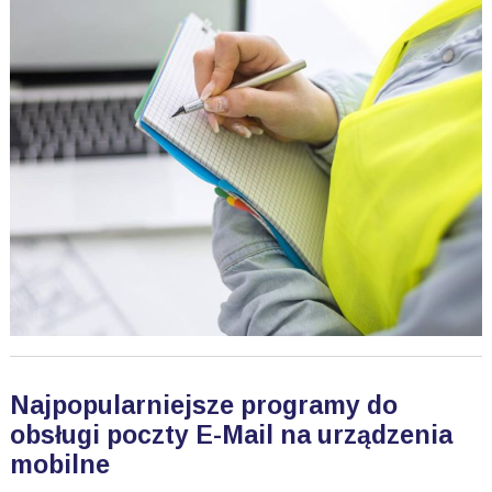
Najpopularniejsze programy do
obsługi poczty E-Mail na urządzenia
mobilne