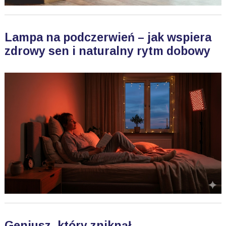
Lampa na podczerwień – jak wspiera
zdrowy sen i naturalny rytm dobowy
Geniusz, który zniknął