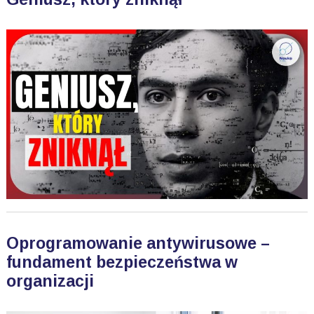
Oprogramowanie antywirusowe –
fundament bezpieczeństwa w
organizacji