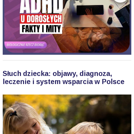
Słuch dziecka: objawy, diagnoza,
leczenie i system wsparcia w Polsce