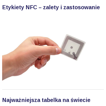
Etykiety NFC – zalety i zastosowanie
Najważniejsza tabelka na świecie