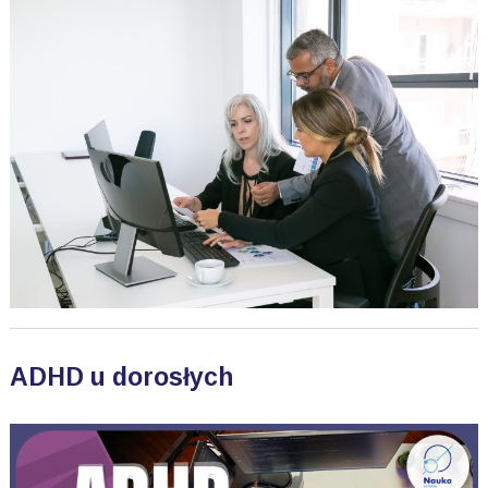
ADHD u dorosłych