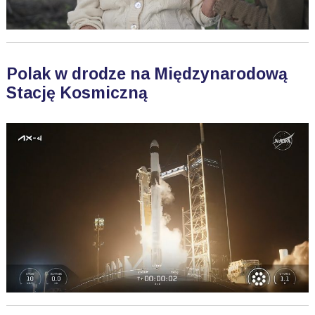
Polak w drodze na Międzynarodową
Stację Kosmiczną