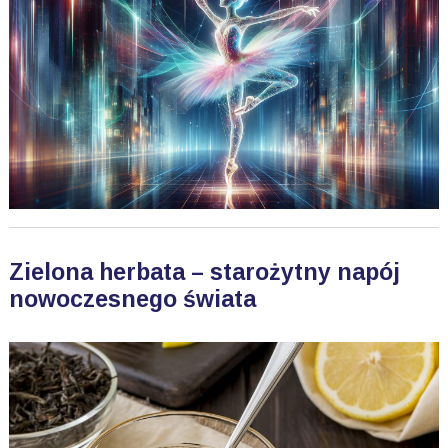
Zielona herbata – starożytny napój
nowoczesnego świata