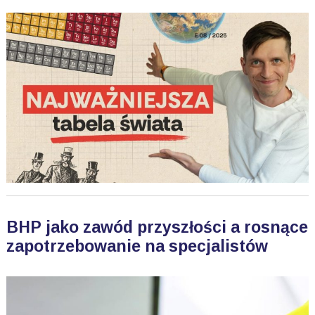
BHP jako zawód przyszłości a rosnące
zapotrzebowanie na specjalistów