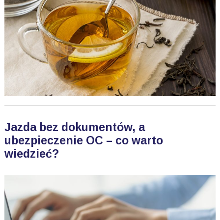
Jazda bez dokumentów, a
ubezpieczenie OC – co warto
wiedzieć?