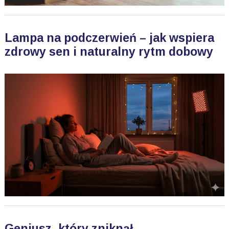
Lampa na podczerwień – jak wspiera
zdrowy sen i naturalny rytm dobowy
Geniusz, który zniknął