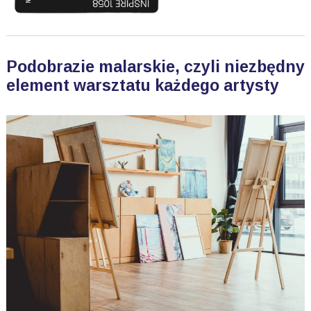
Podobrazie malarskie, czyli niezbędny
element warsztatu każdego artysty