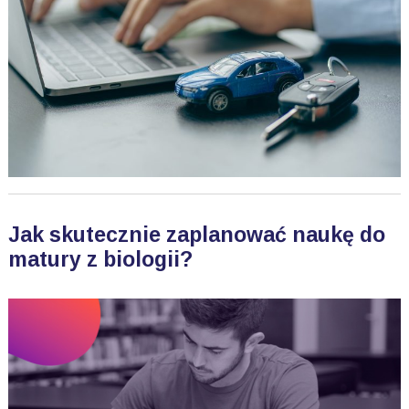
Jak skutecznie zaplanować naukę do
matury z biologii?