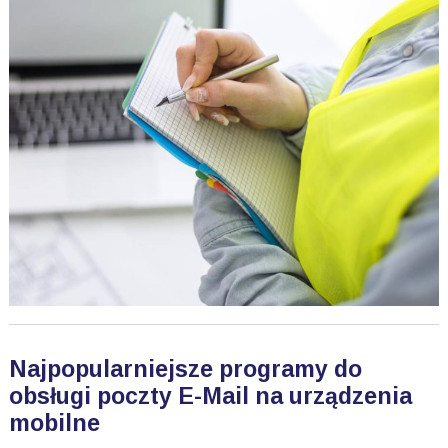
Najpopularniejsze programy do
obsługi poczty E-Mail na urządzenia
mobilne