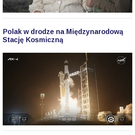
Polak w drodze na Międzynarodową
Stację Kosmiczną