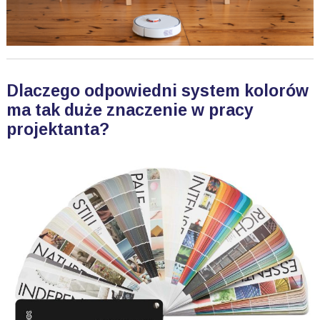
Dlaczego odpowiedni system kolorów
ma tak duże znaczenie w pracy
projektanta?