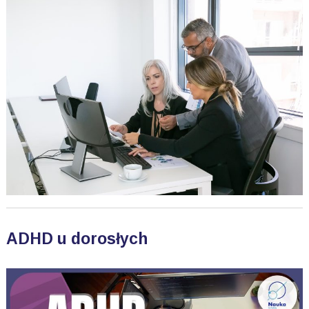
ADHD u dorosłych