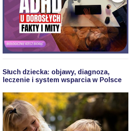
Słuch dziecka: objawy, diagnoza,
leczenie i system wsparcia w Polsce