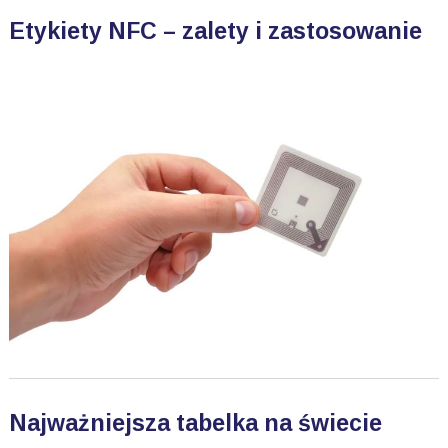
Etykiety NFC – zalety i zastosowanie
Najważniejsza tabelka na świecie