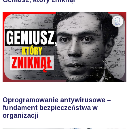
Oprogramowanie antywirusowe –
fundament bezpieczeństwa w
organizacji