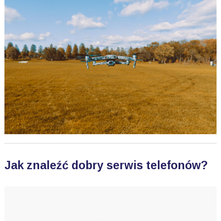
Jak znaleźć dobry serwis telefonów?