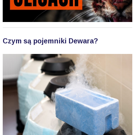
Czym są pojemniki Dewara?