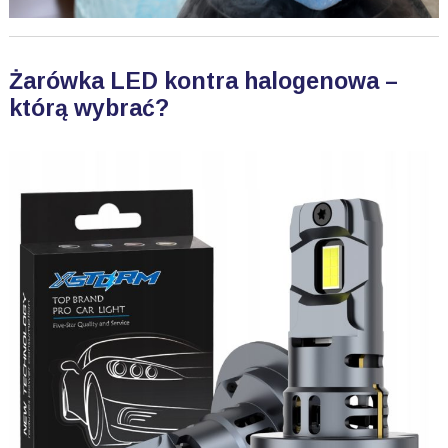
Żarówka LED kontra halogenowa –
którą wybrać?