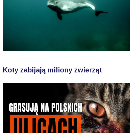
Koty zabijają miliony zwierząt