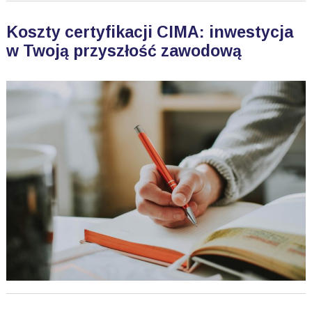
Koszty certyfikacji CIMA: inwestycja
w Twoją przyszłość zawodową