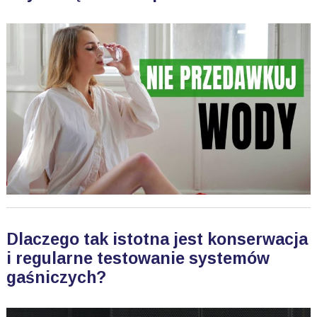
Dlaczego tak istotna jest konserwacja
i regularne testowanie systemów
gaśniczych?