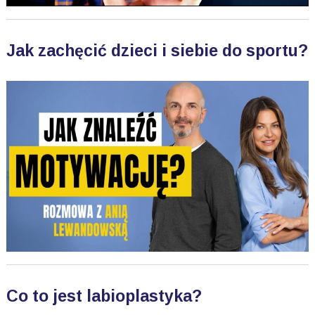
Jak zachęcić dzieci i siebie do sportu?
Co to jest labioplastyka?