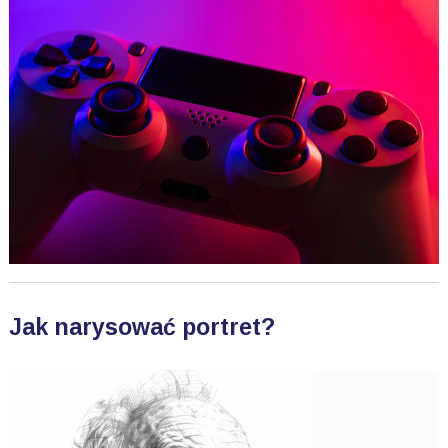
Jak narysować portret?