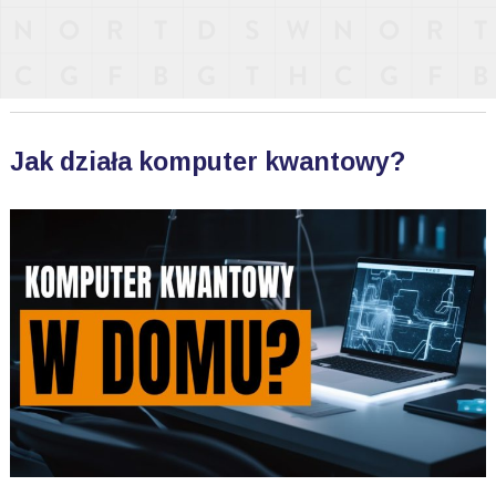
Jak działa komputer kwantowy?