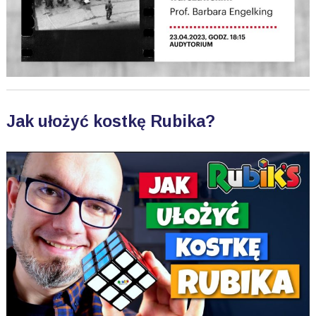
Jak ułożyć kostkę Rubika?