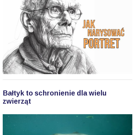
Bałtyk to schronienie dla wielu
zwierząt