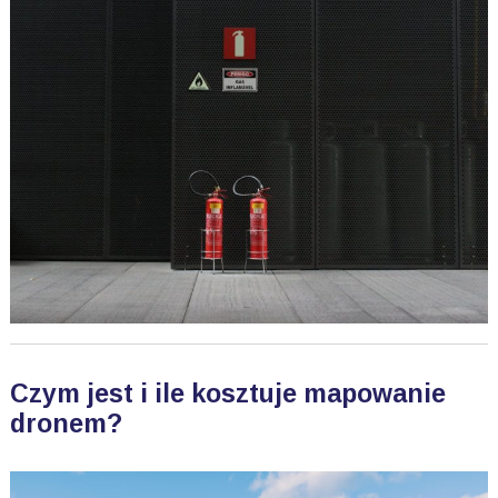
Czym jest i ile kosztuje mapowanie
dronem?