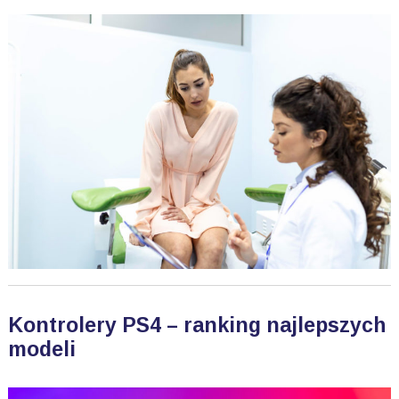
Kontrolery PS4 – ranking najlepszych
modeli