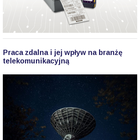
Praca zdalna i jej wpływ na branżę
telekomunikacyjną