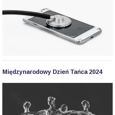
Międzynarodowy Dzień Tańca 2024