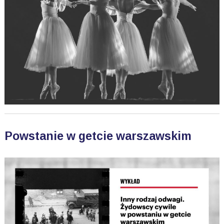
Powstanie w getcie warszawskim