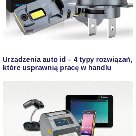
Urządzenia auto id – 4 typy rozwiązań,
które usprawnią pracę w handlu