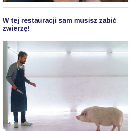
W tej restauracji sam musisz zabić
zwierzę!