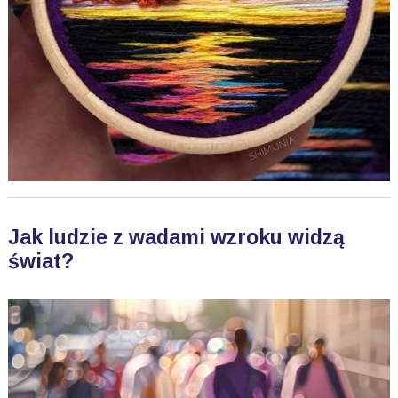
Jak ludzie z wadami wzroku widzą
świat?