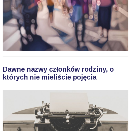
Dawne nazwy członków rodziny, o
których nie mieliście pojęcia