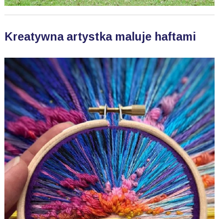
Kreatywna artystka maluje haftami