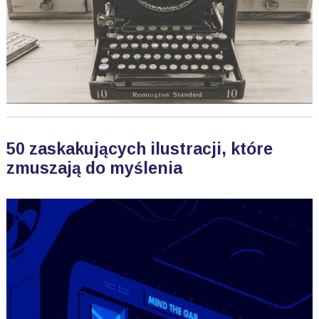
50 zaskakujących ilustracji, które
zmuszają do myślenia