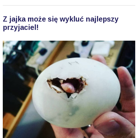
Z jajka może się wykluć najlepszy
przyjaciel!