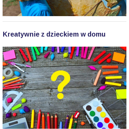
Kreatywnie z dzieckiem w domu