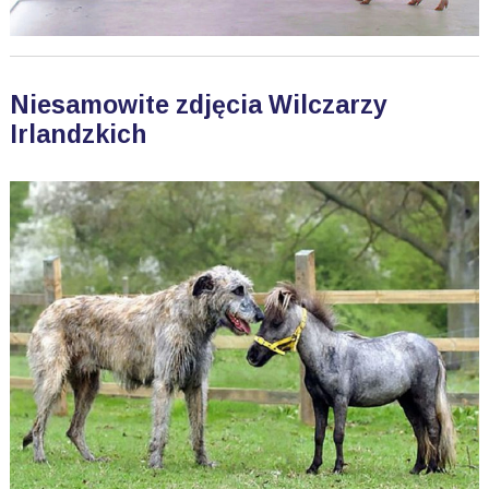
Niesamowite zdjęcia Wilczarzy
Irlandzkich