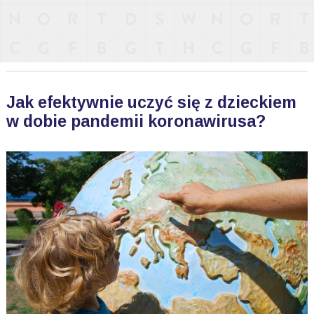
Jak efektywnie uczyć się z dzieckiem
w dobie pandemii koronawirusa?