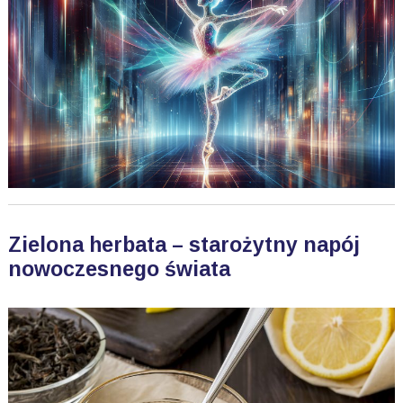
Zielona herbata – starożytny napój
nowoczesnego świata