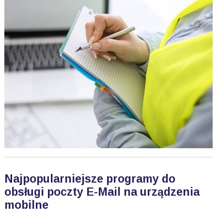
Najpopularniejsze programy do
obsługi poczty E-Mail na urządzenia
mobilne