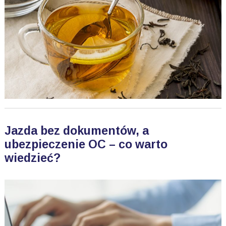
Jazda bez dokumentów, a
ubezpieczenie OC – co warto
wiedzieć?