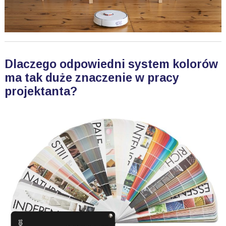
Dlaczego odpowiedni system kolorów
ma tak duże znaczenie w pracy
projektanta?