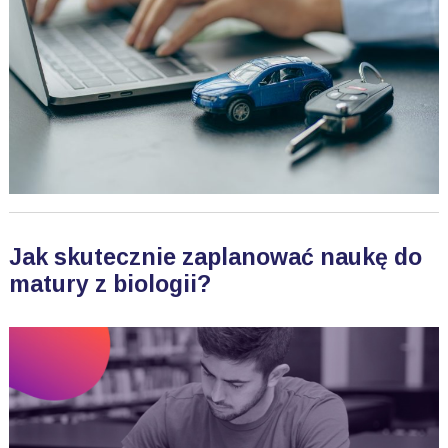
Jak skutecznie zaplanować naukę do
matury z biologii?