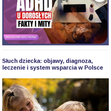
Słuch dziecka: objawy, diagnoza,
leczenie i system wsparcia w Polsce