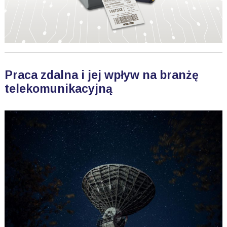
Praca zdalna i jej wpływ na branżę
telekomunikacyjną