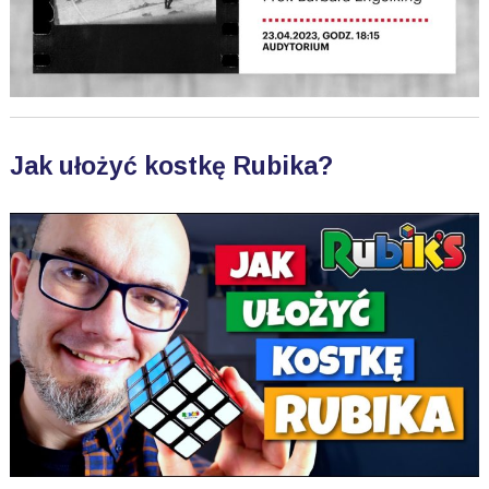
Jak ułożyć kostkę Rubika?