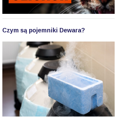
Czym są pojemniki Dewara?