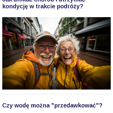
kondycję w trakcie podróży?
Czy wodę można "przedawkować"?