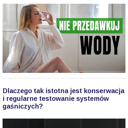
Dlaczego tak istotna jest konserwacja
i regularne testowanie systemów
gaśniczych?