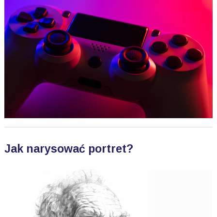
Jak narysować portret?