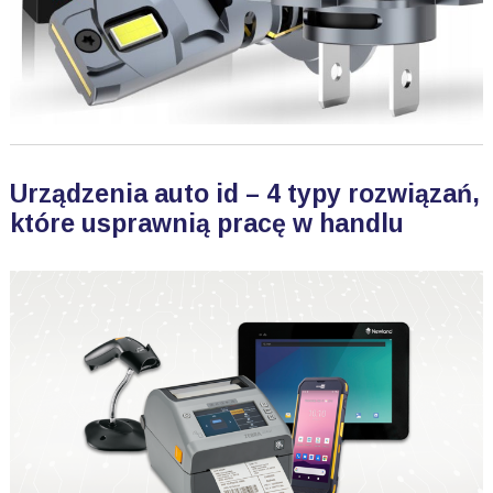
Urządzenia auto id – 4 typy rozwiązań,
które usprawnią pracę w handlu