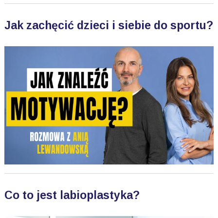
Jak zachęcić dzieci i siebie do sportu?
Co to jest labioplastyka?