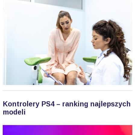
Kontrolery PS4 – ranking najlepszych
modeli