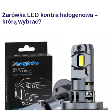
Żarówka LED kontra halogenowa –
którą wybrać?