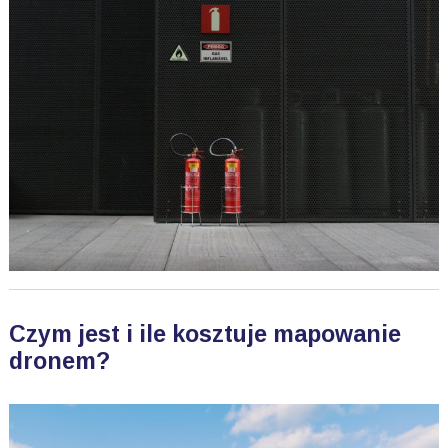
Czym jest i ile kosztuje mapowanie
dronem?