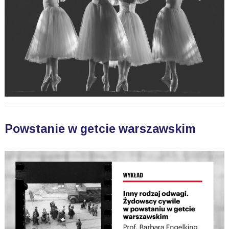
Powstanie w getcie warszawskim