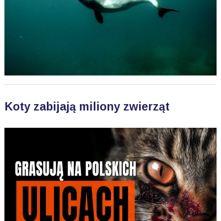
Koty zabijają miliony zwierząt