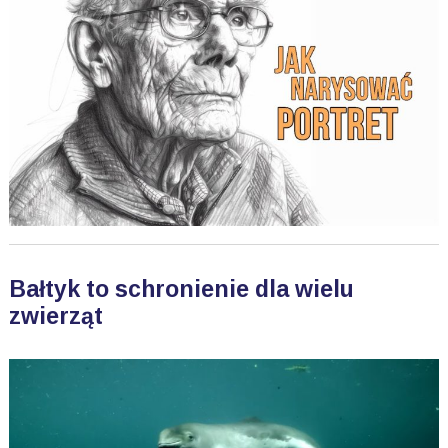
Bałtyk to schronienie dla wielu
zwierząt