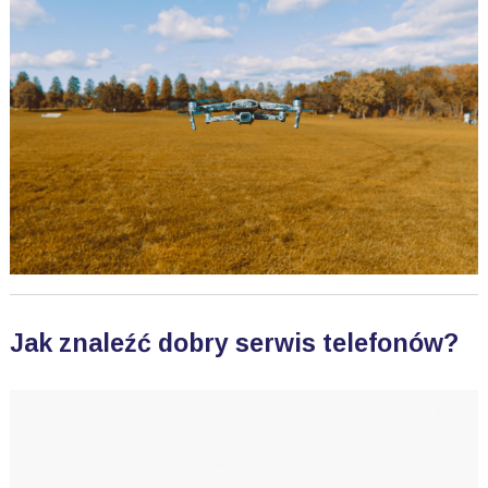
Jak znaleźć dobry serwis telefonów?