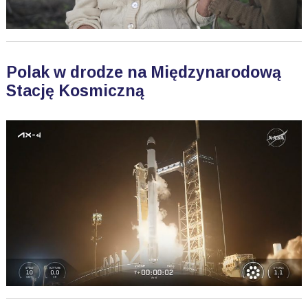
Polak w drodze na Międzynarodową
Stację Kosmiczną