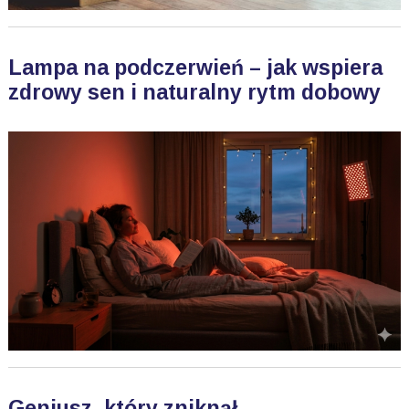
Lampa na podczerwień – jak wspiera
zdrowy sen i naturalny rytm dobowy
Geniusz, który zniknął