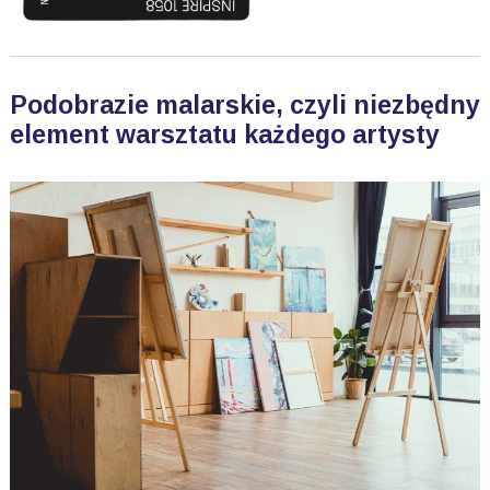
Podobrazie malarskie, czyli niezbędny
element warsztatu każdego artysty