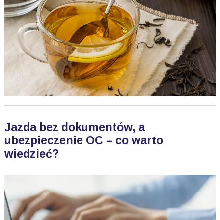
Jazda bez dokumentów, a
ubezpieczenie OC – co warto
wiedzieć?