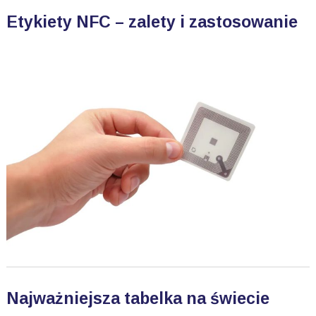
Etykiety NFC – zalety i zastosowanie
Najważniejsza tabelka na świecie