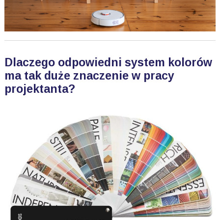
Dlaczego odpowiedni system kolorów
ma tak duże znaczenie w pracy
projektanta?