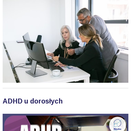
ADHD u dorosłych