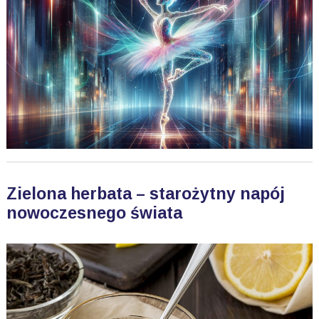
Zielona herbata – starożytny napój
nowoczesnego świata