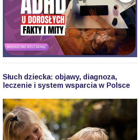
Słuch dziecka: objawy, diagnoza,
leczenie i system wsparcia w Polsce