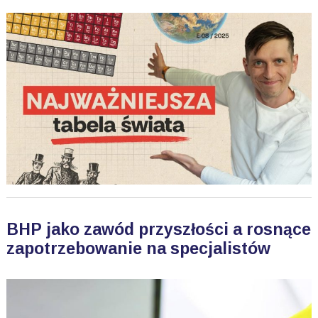
BHP jako zawód przyszłości a rosnące
zapotrzebowanie na specjalistów