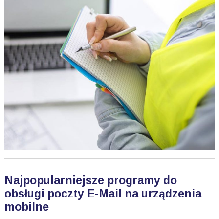
Najpopularniejsze programy do
obsługi poczty E-Mail na urządzenia
mobilne