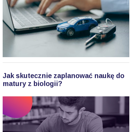
Jak skutecznie zaplanować naukę do
matury z biologii?