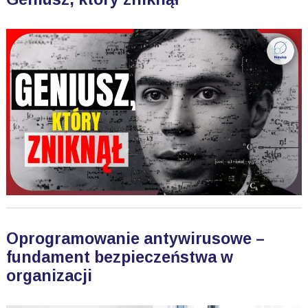
Oprogramowanie antywirusowe –
fundament bezpieczeństwa w
organizacji