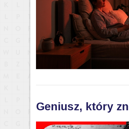
Geniusz, który zn