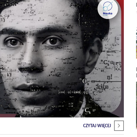
CZYTAJ WIĘCEJ