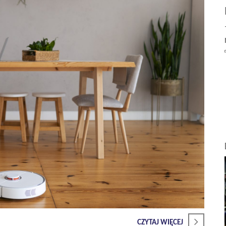
CZYTAJ WIĘCEJ