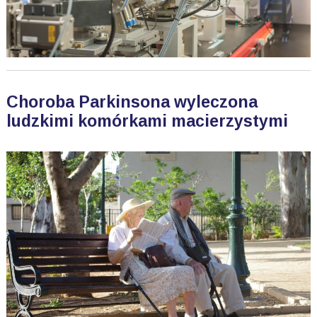
Choroba Parkinsona wyleczona
ludzkimi komórkami macierzystymi