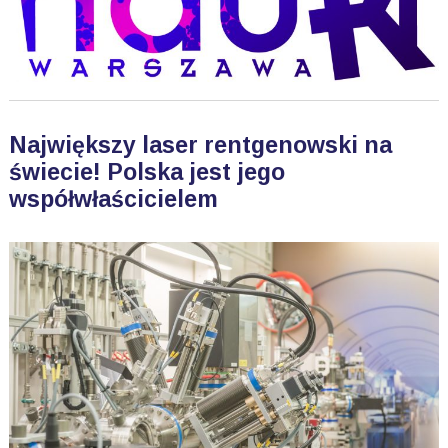
Największy laser rentgenowski na
świecie! Polska jest jego
współwłaścicielem