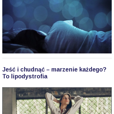
Jeść i chudnąć – marzenie każdego?
To lipodystrofia