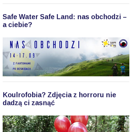
Safe Water Safe Land: nas obchodzi –
a ciebie?
Koulrofobia? Zdjęcia z horroru nie
dadzą ci zasnąć