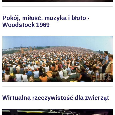
Pokój, miłość, muzyka i błoto -
Woodstock 1969
Wirtualna rzeczywistość dla zwierząt