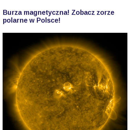
Burza magnetyczna! Zobacz zorze
polarne w Polsce!