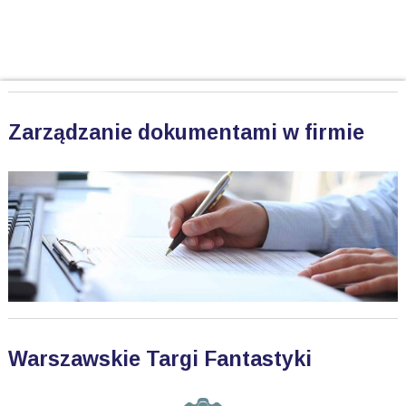
Zarządzanie dokumentami w firmie
Warszawskie Targi Fantastyki