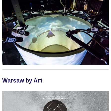
Warsaw by Art