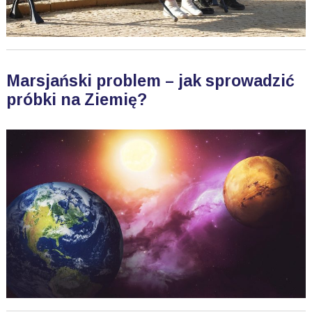
Marsjański problem – jak sprowadzić
próbki na Ziemię?