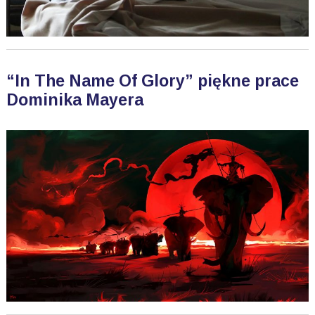
“In The Name Of Glory” piękne prace
Dominika Mayera