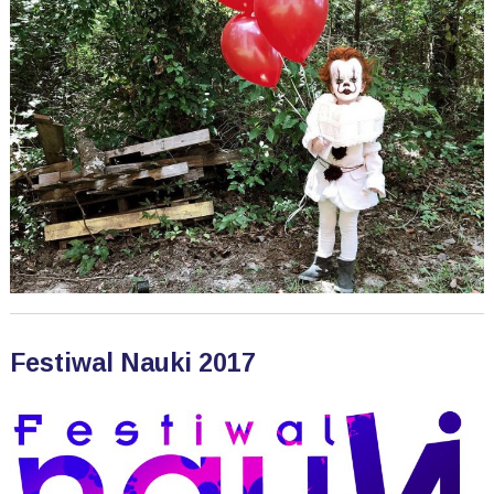
Festiwal Nauki 2017