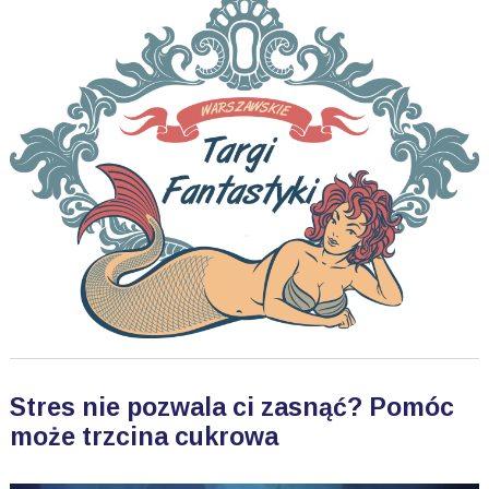
Stres nie pozwala ci zasnąć? Pomóc
może trzcina cukrowa