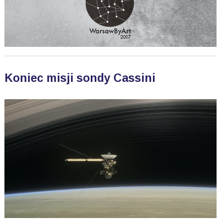
Koniec misji sondy Cassini