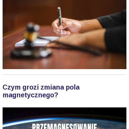
Czym grozi zmiana pola
magnetycznego?