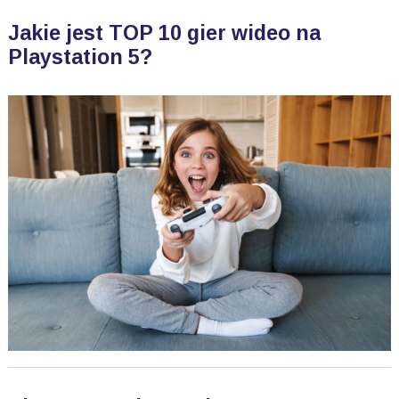
Jakie jest TOP 10 gier wideo na
Playstation 5?