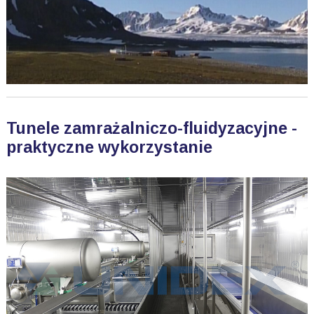
Tunele zamrażalniczo-fluidyzacyjne -
praktyczne wykorzystanie