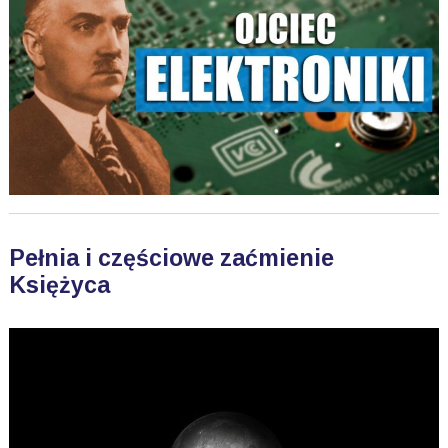
Pełnia i częściowe zaćmienie
Księżyca