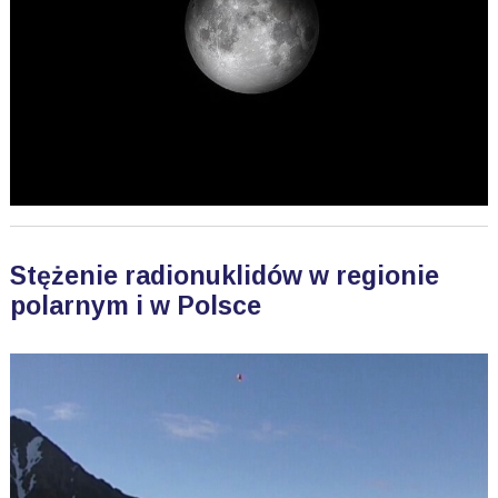
Stężenie radionuklidów w regionie
polarnym i w Polsce