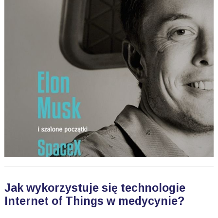
Jak wykorzystuje się technologie
Internet of Things w medycynie?