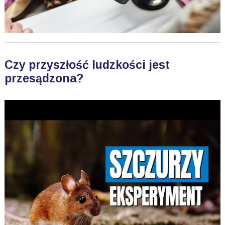
Czy przyszłość ludzkości jest
przesądzona?