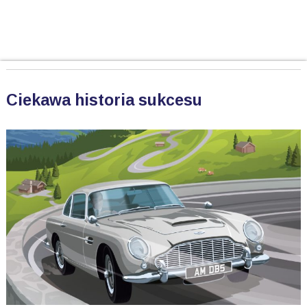
Ciekawa historia sukcesu