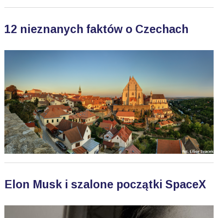
12 nieznanych faktów o Czechach
Elon Musk i szalone początki SpaceX