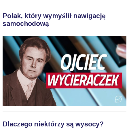
Polak, który wymyślił nawigację
samochodową
Dlaczego niektórzy są wysocy?