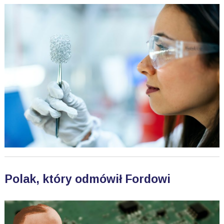
Polak, który odmówił Fordowi