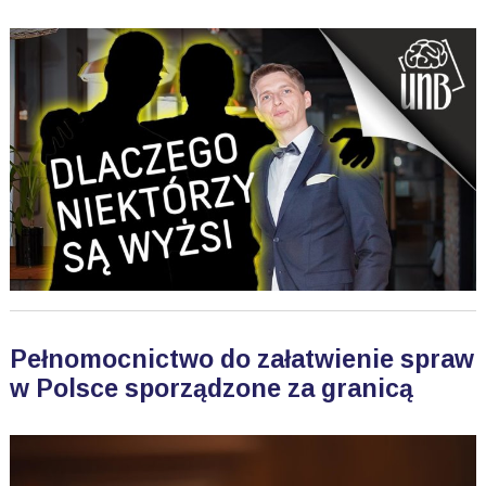
Pełnomocnictwo do załatwienie spraw
w Polsce sporządzone za granicą