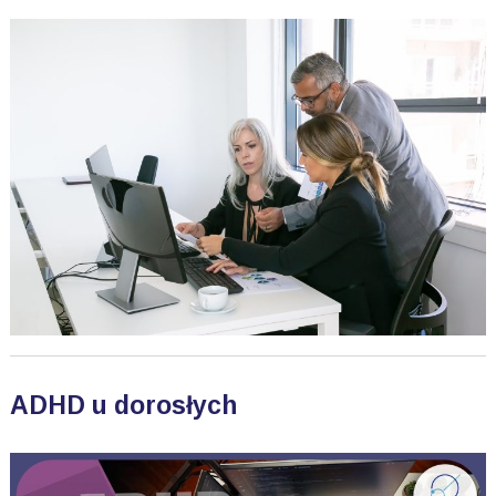
ADHD u dorosłych