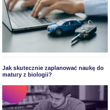
Jak skutecznie zaplanować naukę do
matury z biologii?