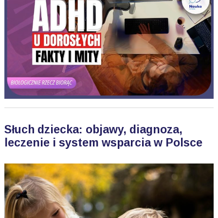
Słuch dziecka: objawy, diagnoza,
leczenie i system wsparcia w Polsce