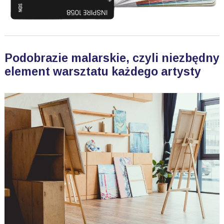
Podobrazie malarskie, czyli niezbędny
element warsztatu każdego artysty