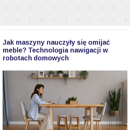
Jak maszyny nauczyły się omijać
meble? Technologia nawigacji w
robotach domowych