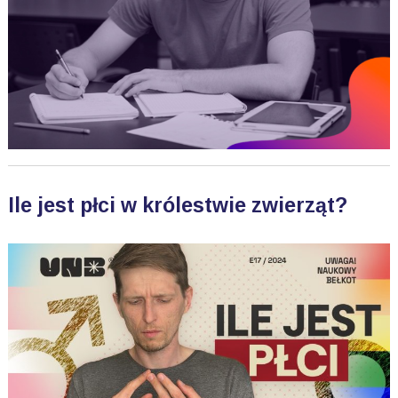
Ile jest płci w królestwie zwierząt?