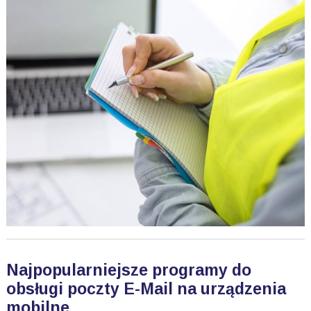
Najpopularniejsze programy do
obsługi poczty E-Mail na urządzenia
mobilne