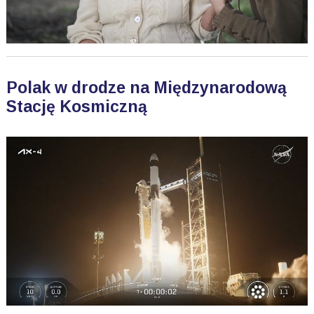
Polak w drodze na Międzynarodową
Stację Kosmiczną