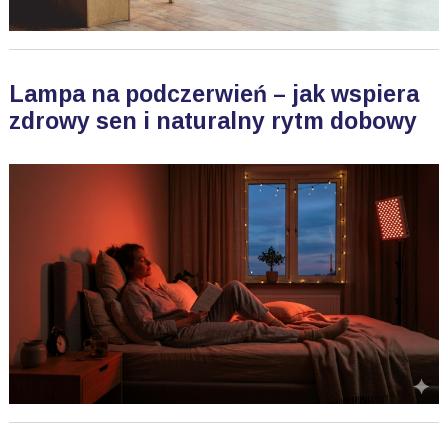
Lampa na podczerwień – jak wspiera
zdrowy sen i naturalny rytm dobowy