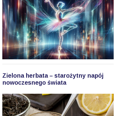
Zielona herbata – starożytny napój
nowoczesnego świata