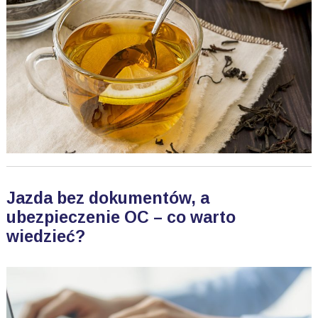
Jazda bez dokumentów, a
ubezpieczenie OC – co warto
wiedzieć?