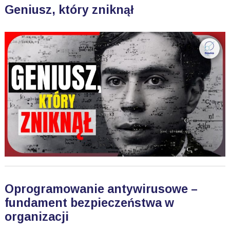
Geniusz, który zniknął
Oprogramowanie antywirusowe –
fundament bezpieczeństwa w
organizacji