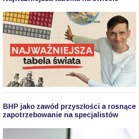
BHP jako zawód przyszłości a rosnące
zapotrzebowanie na specjalistów