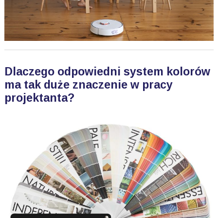
Dlaczego odpowiedni system kolorów
ma tak duże znaczenie w pracy
projektanta?