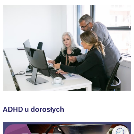
ADHD u dorosłych