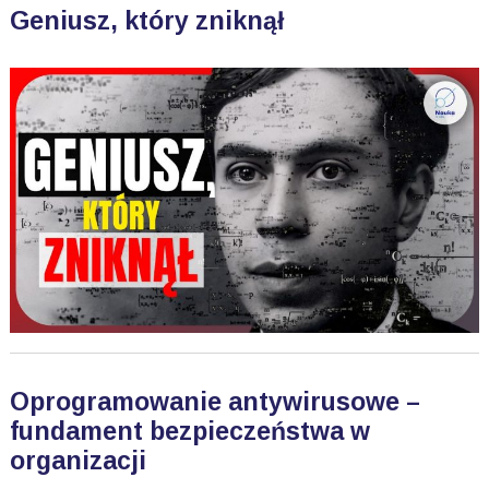
Geniusz, który zniknął
Oprogramowanie antywirusowe –
fundament bezpieczeństwa w
organizacji