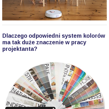
Dlaczego odpowiedni system kolorów
ma tak duże znaczenie w pracy
projektanta?