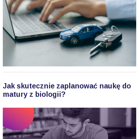
Jak skutecznie zaplanować naukę do
matury z biologii?