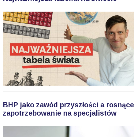
BHP jako zawód przyszłości a rosnące
zapotrzebowanie na specjalistów