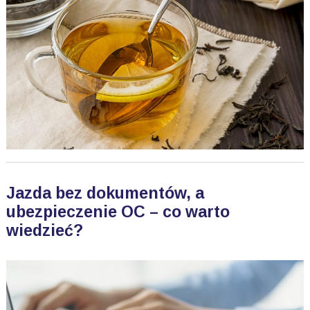
Jazda bez dokumentów, a
ubezpieczenie OC – co warto
wiedzieć?