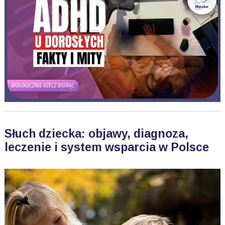
Słuch dziecka: objawy, diagnoza,
leczenie i system wsparcia w Polsce