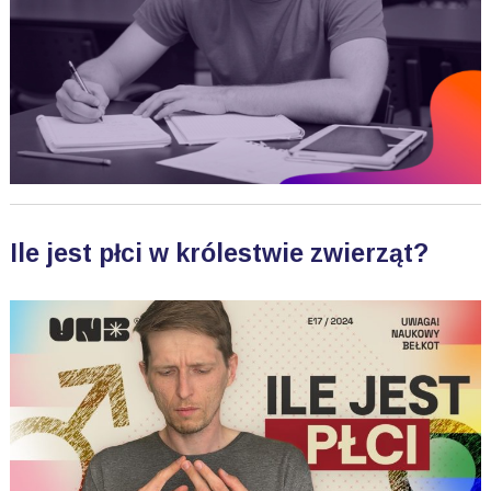
Ile jest płci w królestwie zwierząt?