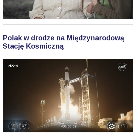
Polak w drodze na Międzynarodową
Stację Kosmiczną