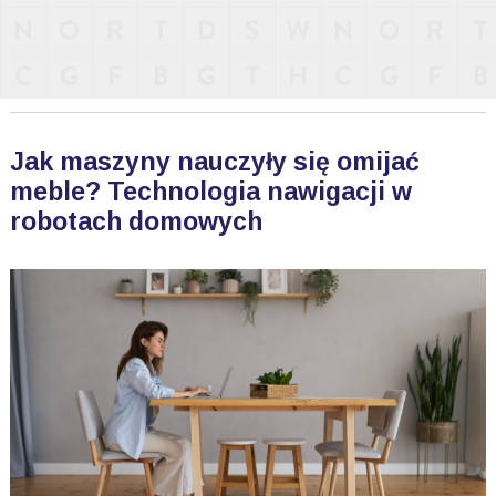
Jak maszyny nauczyły się omijać
meble? Technologia nawigacji w
robotach domowych