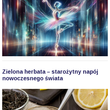
Zielona herbata – starożytny napój
nowoczesnego świata