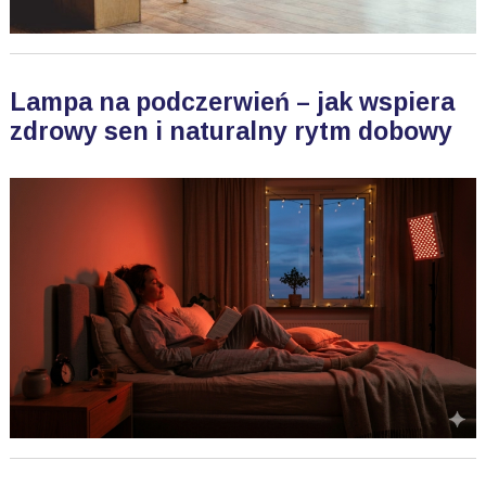
Lampa na podczerwień – jak wspiera
zdrowy sen i naturalny rytm dobowy