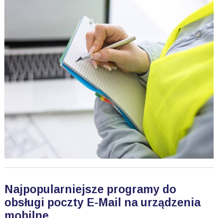
Najpopularniejsze programy do
obsługi poczty E-Mail na urządzenia
mobilne