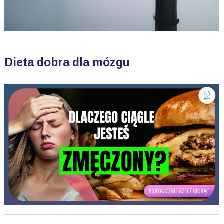
Dieta dobra dla mózgu