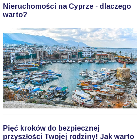
Nieruchomości na Cyprze - dlaczego
warto?
Pięć kroków do bezpiecznej
przyszłości Twojej rodziny! Jak warto