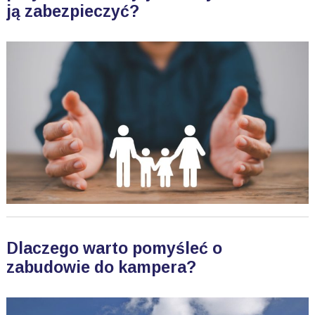
ją zabezpieczyć?
Dlaczego warto pomyśleć o
zabudowie do kampera?