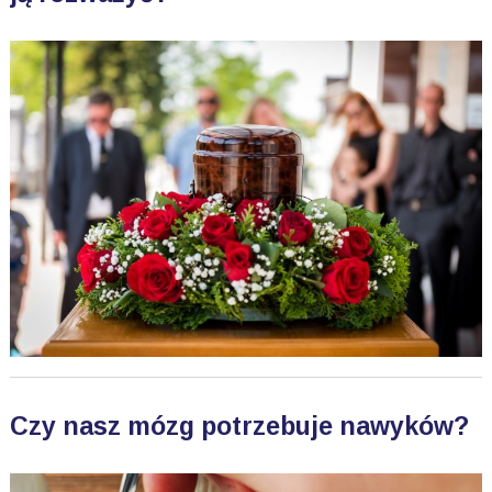
Czy nasz mózg potrzebuje nawyków?