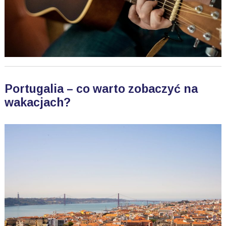
Portugalia – co warto zobaczyć na
wakacjach?