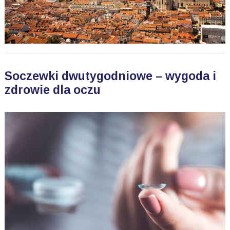
Soczewki dwutygodniowe – wygoda i
zdrowie dla oczu