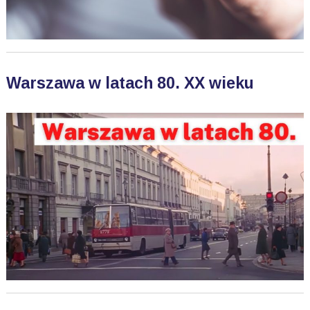
Warszawa w latach 80. XX wieku