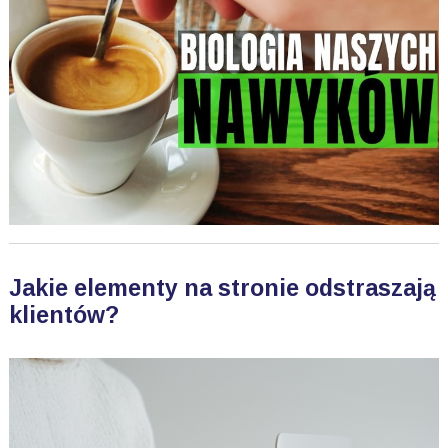
Jakie elementy na stronie odstraszają
klientów?