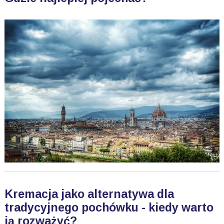
Kremacja jako alternatywa dla
tradycyjnego pochówku - kiedy warto
ją rozważyć?