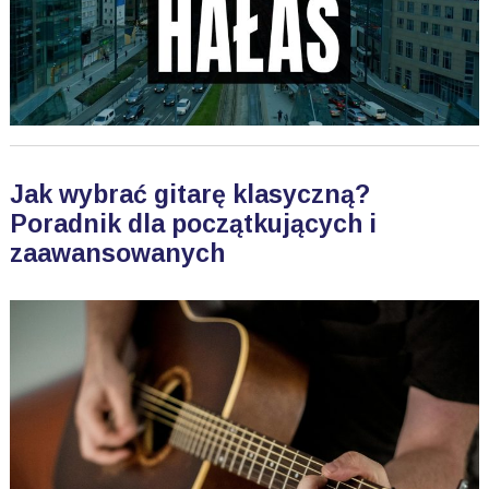
Jak wybrać gitarę klasyczną?
Poradnik dla początkujących i
zaawansowanych