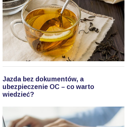
Jazda bez dokumentów, a
ubezpieczenie OC – co warto
wiedzieć?