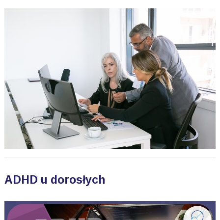
ADHD u dorosłych