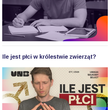
Ile jest płci w królestwie zwierząt?