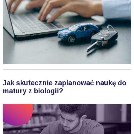
Jak skutecznie zaplanować naukę do
matury z biologii?