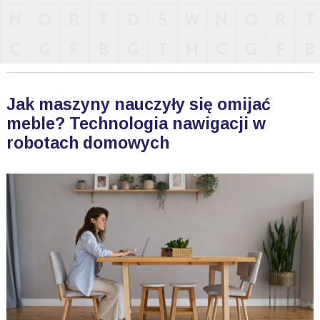
Jak maszyny nauczyły się omijać
meble? Technologia nawigacji w
robotach domowych