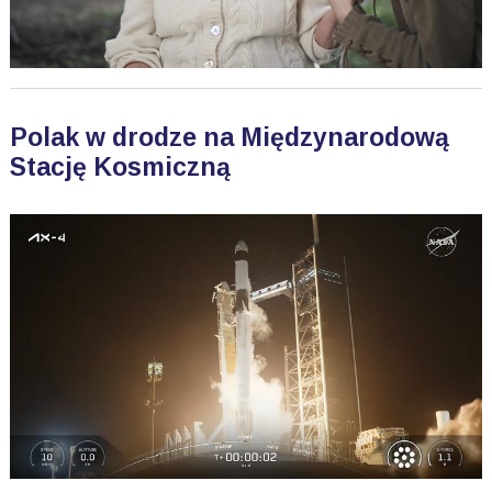
Polak w drodze na Międzynarodową
Stację Kosmiczną