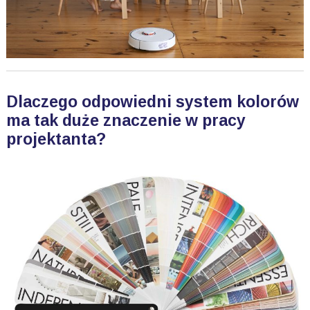
Dlaczego odpowiedni system kolorów
ma tak duże znaczenie w pracy
projektanta?