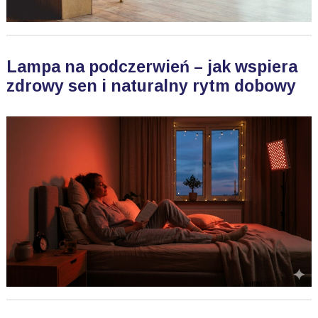
Lampa na podczerwień – jak wspiera
zdrowy sen i naturalny rytm dobowy