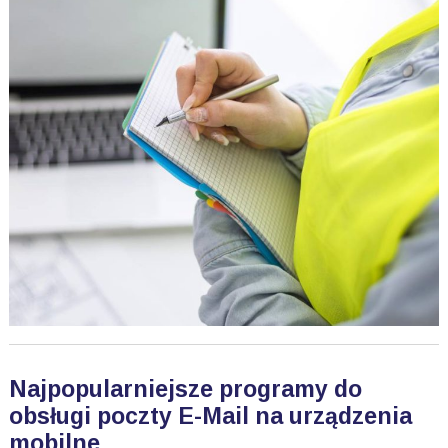
Najpopularniejsze programy do
obsługi poczty E-Mail na urządzenia
mobilne