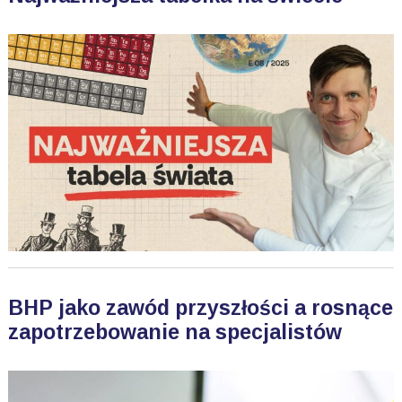
BHP jako zawód przyszłości a rosnące
zapotrzebowanie na specjalistów