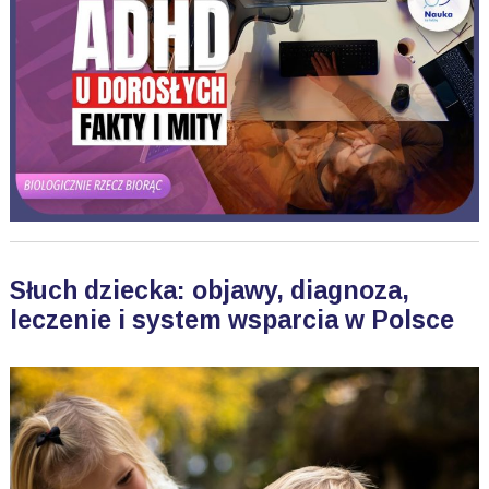
Słuch dziecka: objawy, diagnoza,
leczenie i system wsparcia w Polsce