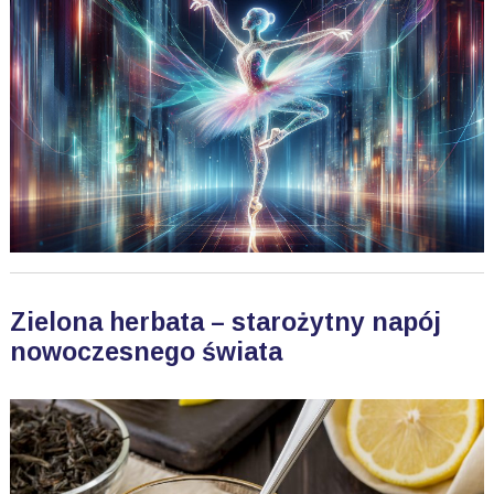
Zielona herbata – starożytny napój
nowoczesnego świata