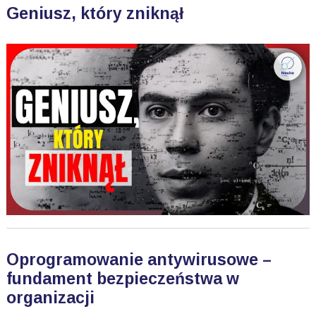
Geniusz, który zniknął
Oprogramowanie antywirusowe –
fundament bezpieczeństwa w
organizacji