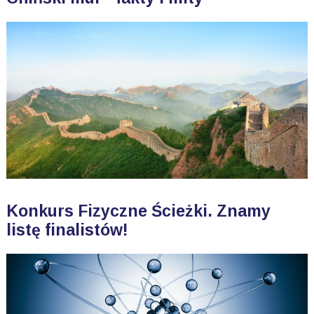
Konkurs Fizyczne Ścieżki. Znamy
listę finalistów!