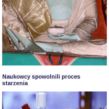
Naukowcy spowolnili proces
starzenia