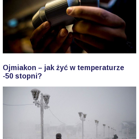
Ojmiakon – jak żyć w temperaturze
-50 stopni?