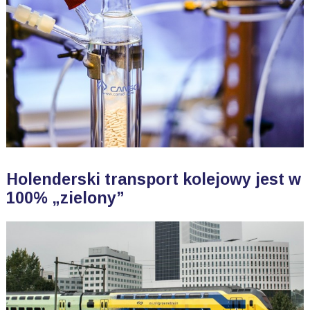
Holenderski transport kolejowy jest w
100% „zielony”