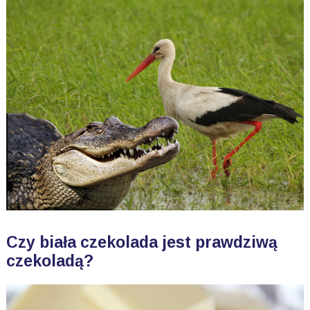
Czy biała czekolada jest prawdziwą
czekoladą?