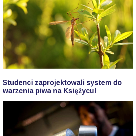
Studenci zaprojektowali system do
warzenia piwa na Księżycu!