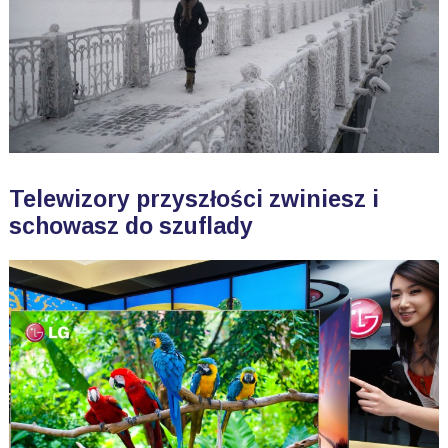
Telewizory przyszłości zwiniesz i
schowasz do szuflady