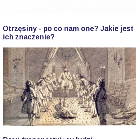
Otrzęsiny - po co nam one? Jakie jest
ich znaczenie?