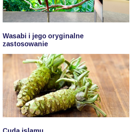
Wasabi i jego oryginalne
zastosowanie
Cuda islamu