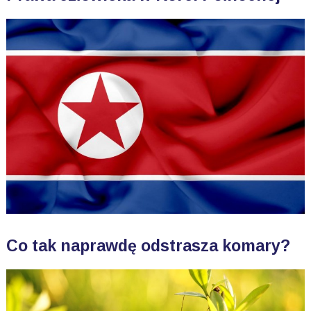
Co tak naprawdę odstrasza komary?