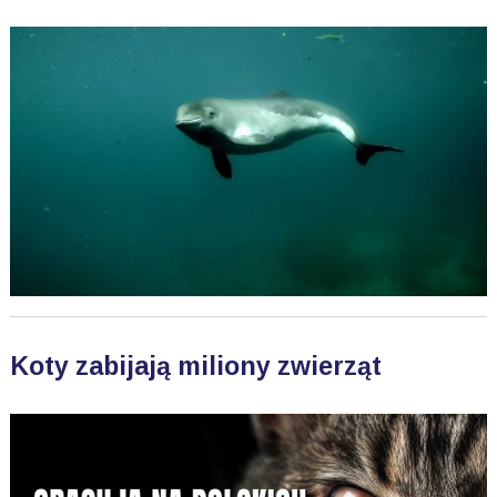
Koty zabijają miliony zwierząt