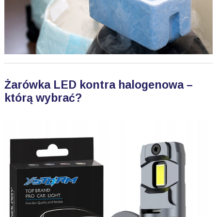
Żarówka LED kontra halogenowa –
którą wybrać?