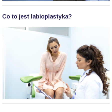
Co to jest labioplastyka?