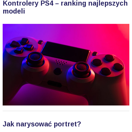
Kontrolery PS4 – ranking najlepszych
modeli
Jak narysować portret?