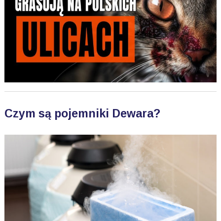
Czym są pojemniki Dewara?