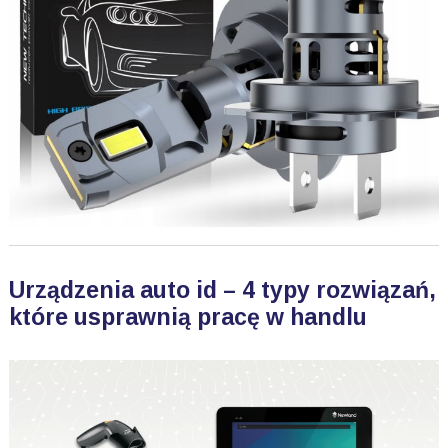
Urządzenia auto id – 4 typy rozwiązań,
które usprawnią pracę w handlu