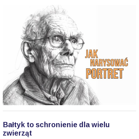
Bałtyk to schronienie dla wielu
zwierząt