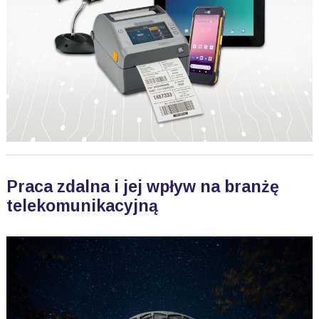
Praca zdalna i jej wpływ na branżę
telekomunikacyjną