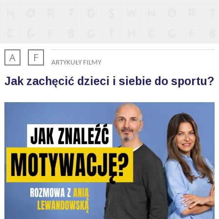
A
F
ARTYKUŁY
FILMY
Jak zachęcić dzieci i siebie do sportu?