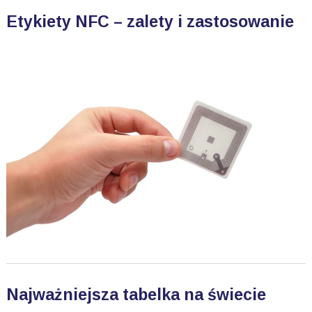
Etykiety NFC – zalety i zastosowanie
Najważniejsza tabelka na świecie