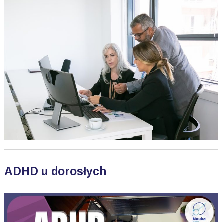
ADHD u dorosłych