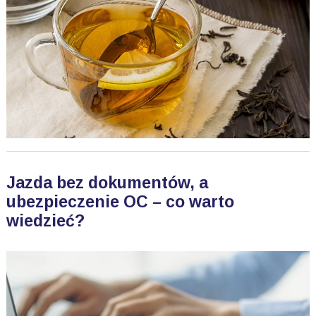
Jazda bez dokumentów, a
ubezpieczenie OC – co warto
wiedzieć?