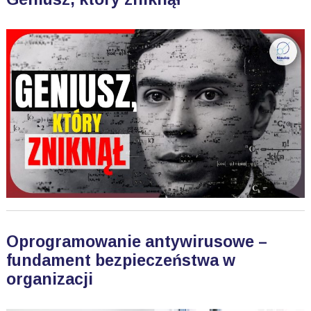
Oprogramowanie antywirusowe –
fundament bezpieczeństwa w
organizacji