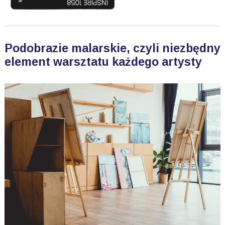
Podobrazie malarskie, czyli niezbędny
element warsztatu każdego artysty