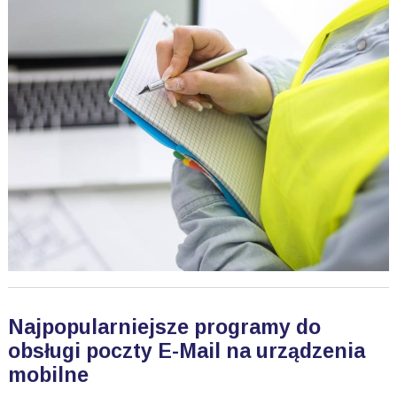
Najpopularniejsze programy do
obsługi poczty E-Mail na urządzenia
mobilne