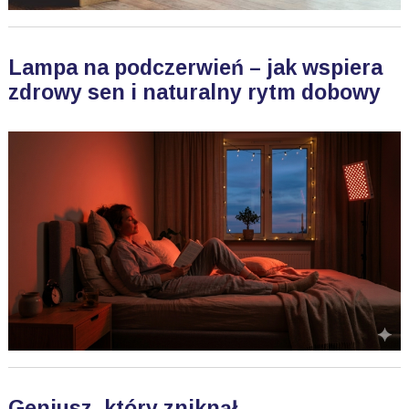
Lampa na podczerwień – jak wspiera
zdrowy sen i naturalny rytm dobowy
Geniusz, który zniknął