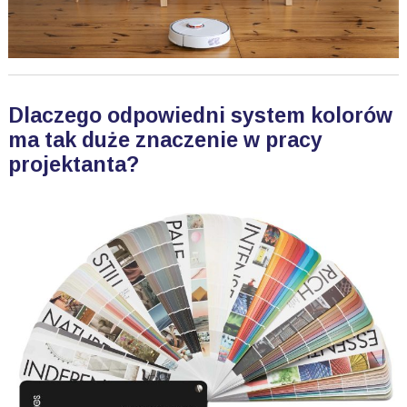
Dlaczego odpowiedni system kolorów
ma tak duże znaczenie w pracy
projektanta?