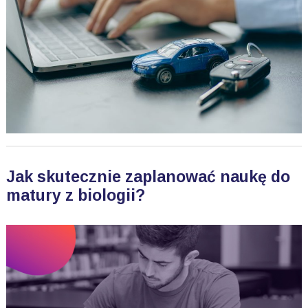
Jak skutecznie zaplanować naukę do
matury z biologii?