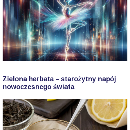
Zielona herbata – starożytny napój
nowoczesnego świata