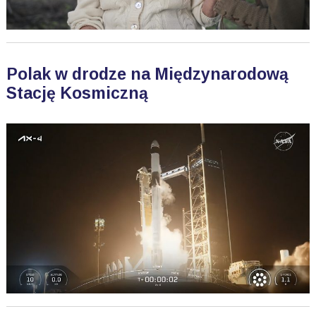
Polak w drodze na Międzynarodową
Stację Kosmiczną