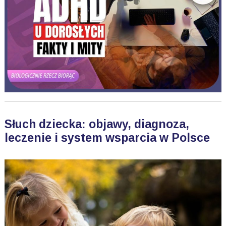
Słuch dziecka: objawy, diagnoza,
leczenie i system wsparcia w Polsce