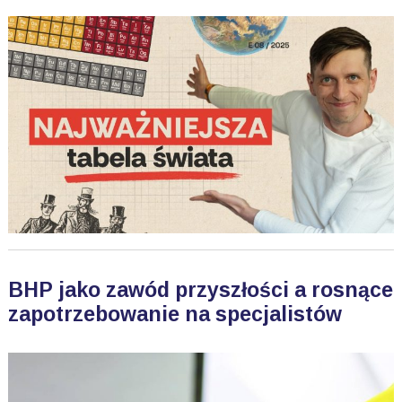
BHP jako zawód przyszłości a rosnące
zapotrzebowanie na specjalistów