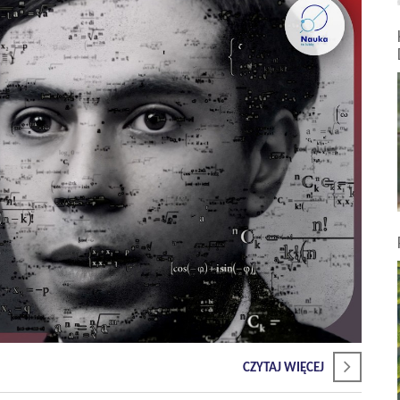
CZYTAJ WIĘCEJ