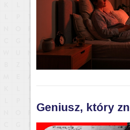
Geniusz, który zn