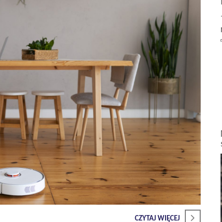
CZYTAJ WIĘCEJ