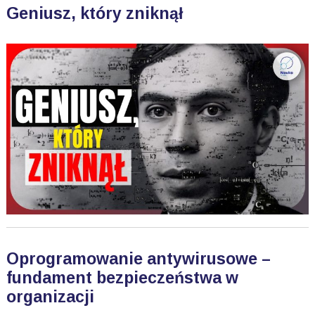
Geniusz, który zniknął
Oprogramowanie antywirusowe –
fundament bezpieczeństwa w
organizacji