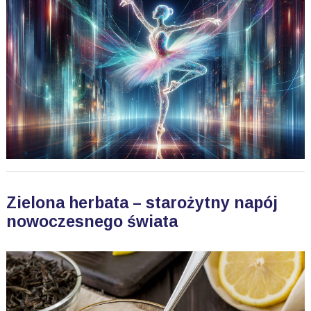
Zielona herbata – starożytny napój
nowoczesnego świata