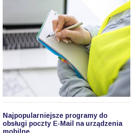
Najpopularniejsze programy do
obsługi poczty E-Mail na urządzenia
mobilne