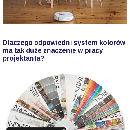
Dlaczego odpowiedni system kolorów
ma tak duże znaczenie w pracy
projektanta?