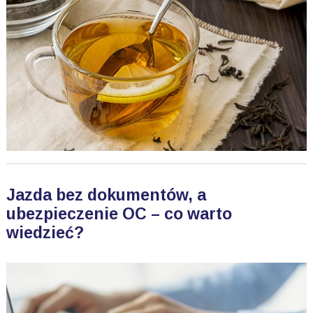
Jazda bez dokumentów, a
ubezpieczenie OC – co warto
wiedzieć?