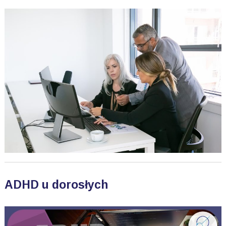
ADHD u dorosłych