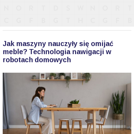
Jak maszyny nauczyły się omijać
meble? Technologia nawigacji w
robotach domowych