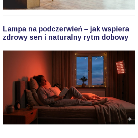
Lampa na podczerwień – jak wspiera
zdrowy sen i naturalny rytm dobowy