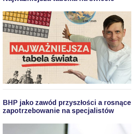
BHP jako zawód przyszłości a rosnące
zapotrzebowanie na specjalistów