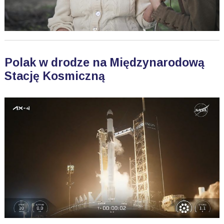
Polak w drodze na Międzynarodową
Stację Kosmiczną