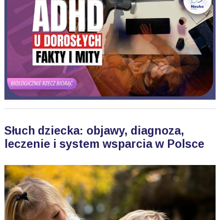
Słuch dziecka: objawy, diagnoza,
leczenie i system wsparcia w Polsce