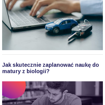
Jak skutecznie zaplanować naukę do
matury z biologii?