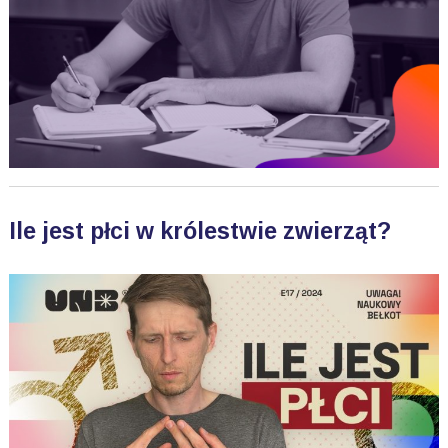
Ile jest płci w królestwie zwierząt?