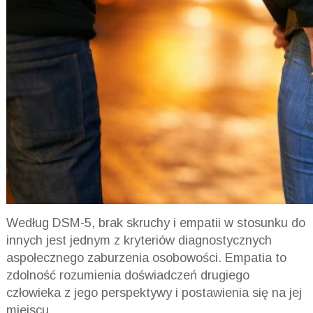
Według
DSM
-5, brak skruchy i empatii w stosunku do
innych jest jednym z kryteriów diagnostycznych
aspołecznego zaburzenia osobowości. Empatia to
zdolność rozumienia doświadczeń drugiego
człowieka z jego perspektywy i postawienia się na jej
miejscu.