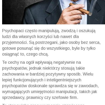
Psychopaci często
manipulują, zwodzą i
oszukują
ludzi dla własnych korzyści lub nawet dla
przyjemności. Są postrzegani, jako osoby bez serca,
gotowe posunąć się do wszystkiego, byle by tylko
osiągnąć to, czego chcą.
Te cechy na ogół wpływają negatywnie na
psychopatów, jednak niektórzy stosują takie
zachowania w bardziej pozytywny sposób. Wielu
lepiej funkcjonujących i inteligentniejszych
psychopatów doskonale sprawdza się w zawodach,
wymagających umiejętności manipulacji, takich jak
sprzedawcy, prawnicy czy szefowie firm.