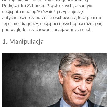
Podręcznika Zaburzeń Psychicznych, a samym
socjopatom na ogół również przypisuje się
antyspołeczne zaburzenie osobowości, lecz pomimo
tej samej diagnozy, socjopaci i psychopaci różnią się
pod względem zachowań i przejawianych cech.
1. Manipulacja