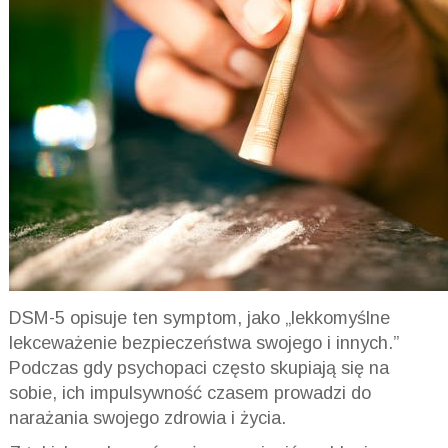
DSM
-5 opisuje ten symptom, jako „lekkomyślne
lekceważenie bezpieczeństwa swojego i innych
.”
Podczas gdy psychopaci często skupiają się na
sobie, ich impulsywność czasem prowadzi do
narażania swojego zdrowia i życia.