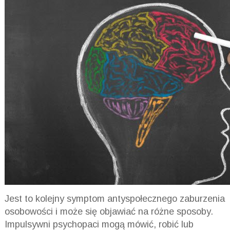
Jest to kolejny symptom antyspołecznego zaburzenia
osobowości i może się objawiać na różne sposoby.
Impulsywni psychopaci mogą mówić, robić lub