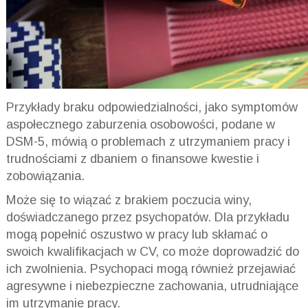
Przykłady braku odpowiedzialności, jako symptomów
aspołecznego zaburzenia osobowości, podane w
DSM
-5, mówią o problemach z utrzymaniem pracy i
trudnościami z dbaniem o finansowe kwestie i
zobowiązania.
Może się to wiązać z brakiem poczucia winy,
doświadczanego przez psychopatów. Dla przykładu
mogą popełnić oszustwo w pracy lub skłamać o
swoich kwalifikacjach w CV, co może doprowadzić do
ich zwolnienia. Psychopaci mogą również przejawiać
agresywne i niebezpieczne zachowania, utrudniające
im utrzymanie pracy.