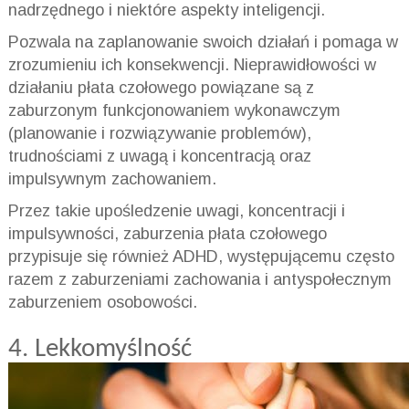
nadrzędnego i niektóre aspekty inteligencji.
Pozwala na zaplanowanie swoich działań i pomaga w
zrozumieniu ich konsekwencji. Nieprawidłowości w
działaniu płata czołowego powiązane są z
zaburzonym funkcjonowaniem wykonawczym
(planowanie i rozwiązywanie problemów),
trudnościami z uwagą i koncentracją oraz
impulsywnym zachowaniem.
Przez takie upośledzenie uwagi, koncentracji i
impulsywności, zaburzenia płata czołowego
przypisuje się również
ADHD
, występującemu często
razem z zaburzeniami zachowania i antyspołecznym
zaburzeniem osobowości.
4. Lekkomyślność