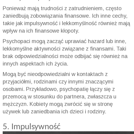
Ponieważ mają trudności z zatrudnieniem, często
zaniedbują zobowiązania finansowe. Ich inne cechy,
takie jak impulsywność i lekkomyślność również mają
wpływ na ich finansowe kłopoty.
Psychopaci mogą zacząć uprawiać hazard lub inne,
lekkomyślne aktywności związane z finansami. Taki
brak odpowiedzialności może odbijać się również na
innych aspektach ich życia.
Mogą być nieodpowiedzialni w kontaktach z
przyjaciółmi, rodzinami czy innymi znaczącymi
osobami. Przykładowo, psychopatię łączy się z
przemocą w stosunku do partnera, zwłaszcza u
mężczyzn. Kobiety mogą zwrócić się w stronę
używek lub zaniedbania ich dzieci i rodziny.
5. Impulsywność