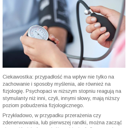
Ciekawostka: przypadłość ma wpływ nie tylko na
zachowanie i sposoby myślenia, ale również na
fizjologię. Psychopaci w niższym stopniu reagują na
stymulanty niż inni, czyli, innymi słowy, mają niższy
poziom pobudzenia fizjologicznego.
Przykładowo, w przypadku przerażenia czy
zdenerwowania, lub pierwszej randki, można zacząć