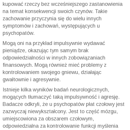
kupować rzeczy bez wcześniejszego zastanowienia
na temat konsekwencji swoich czynów. Takie
zachowanie przyczynia się do wielu innych
symptomów i zachowań, występujących u
psychopatów.
Mogą oni na przykład impulsywnie wydawać
pieniądze, okazując tym samym brak
odpowiedzialności w innych zobowiązaniach
finansowych. Mogą również mieć problemy z
kontrolowaniem swojego gniewu, działając
gwałtownie i agresywnie.
Istnieje kilka wyników badań neurologicznych,
mogących tłumaczyć taką impulsywność i agresję.
Badacze odkryli, że u psychopatów płat czołowy jest
zazwyczaj niewykształcony. Jest to część mózgu,
umiejscowiona za obszarem czołowym,
odpowiedzialna za kontrolowanie funkcji myślenia