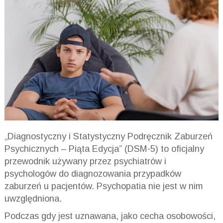
„Diagnostyczny i Statystyczny Podręcznik Zaburzeń
Psychicznych – Piąta
Edycja” (
DSM
-5) to oficjalny
przewodnik używany przez psychiatrów i
psychologów do diagnozowania przypadków
zaburzeń u pacjentów. Psychopatia nie jest w nim
uwzględniona.
Podczas gdy jest uznawana, jako cecha osobowości,