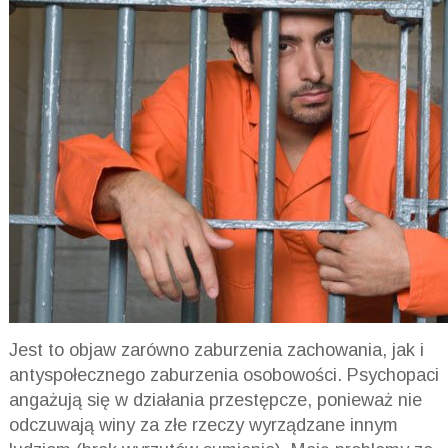
Jest to objaw zarówno zaburzenia zachowania, jak i
antyspołecznego zaburzenia osobowości. Psychopaci
angażują się w działania przestępcze, ponieważ nie
odczuwają winy za złe rzeczy wyrządzane innym