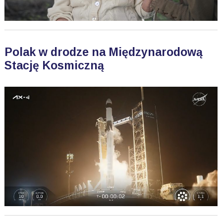
Polak w drodze na Międzynarodową
Stację Kosmiczną