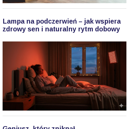
Lampa na podczerwień – jak wspiera
zdrowy sen i naturalny rytm dobowy
Geniusz, który zniknął