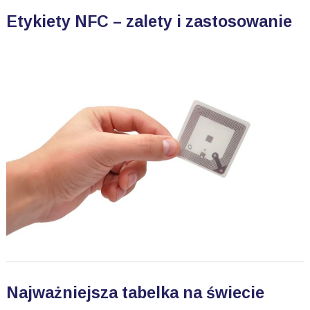
Etykiety NFC – zalety i zastosowanie
Najważniejsza tabelka na świecie