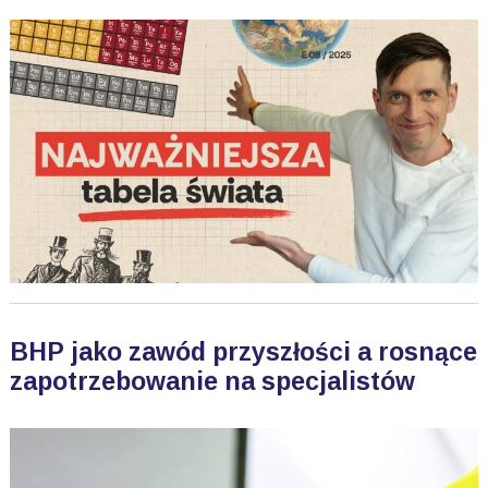
BHP jako zawód przyszłości a rosnące
zapotrzebowanie na specjalistów