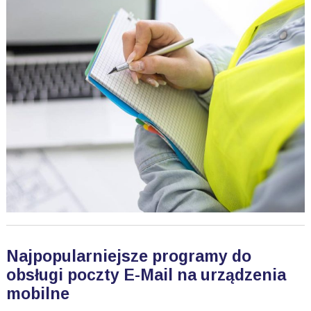
Najpopularniejsze programy do
obsługi poczty E-Mail na urządzenia
mobilne