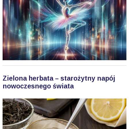
Zielona herbata – starożytny napój
nowoczesnego świata