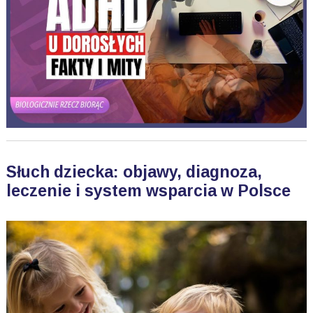
Słuch dziecka: objawy, diagnoza,
leczenie i system wsparcia w Polsce