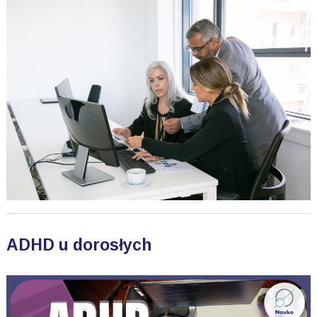
ADHD u dorosłych