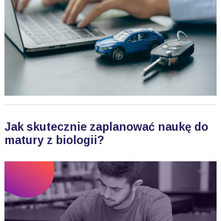
Jak skutecznie zaplanować naukę do
matury z biologii?