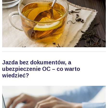
Jazda bez dokumentów, a
ubezpieczenie OC – co warto
wiedzieć?