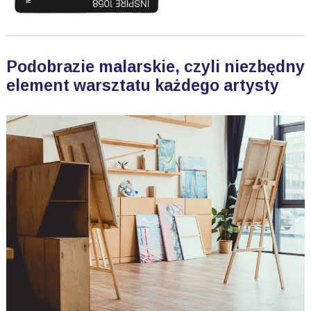
Podobrazie malarskie, czyli niezbędny
element warsztatu każdego artysty