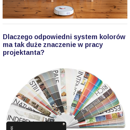
Dlaczego odpowiedni system kolorów
ma tak duże znaczenie w pracy
projektanta?