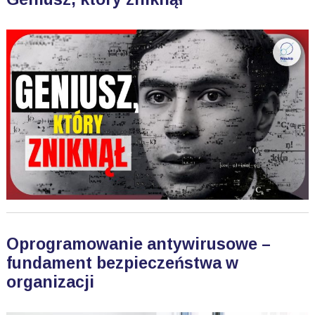
Oprogramowanie antywirusowe –
fundament bezpieczeństwa w
organizacji