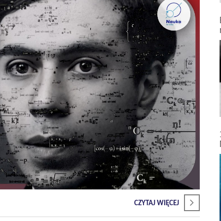
CZYTAJ WIĘCEJ