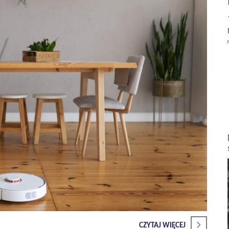
CZYTAJ WIĘCEJ