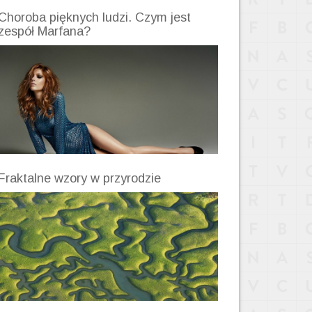
Choroba pięknych ludzi. Czym jest
zespół Marfana?
Fraktalne wzory w przyrodzie