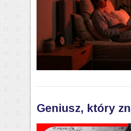
Geniusz, który zn