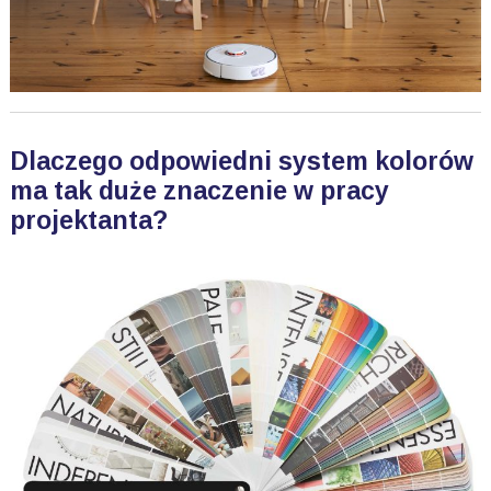
Dlaczego odpowiedni system kolorów
ma tak duże znaczenie w pracy
projektanta?