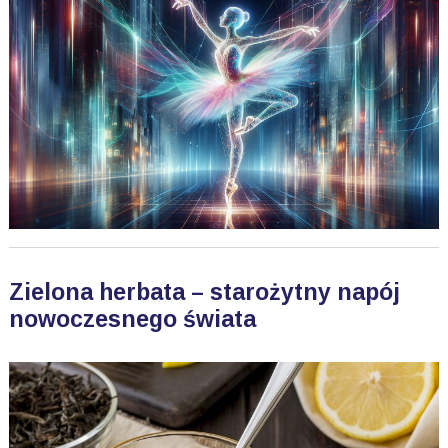
Zielona herbata – starożytny napój
nowoczesnego świata