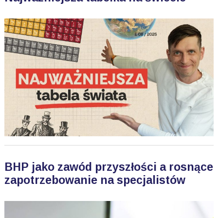
BHP jako zawód przyszłości a rosnące
zapotrzebowanie na specjalistów