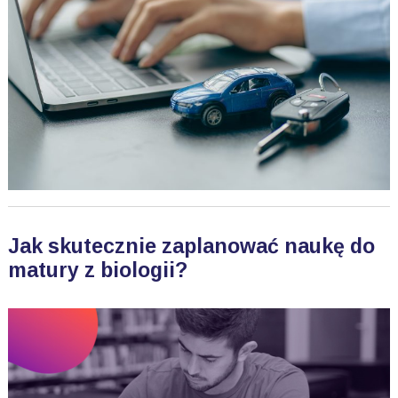
Jak skutecznie zaplanować naukę do
matury z biologii?