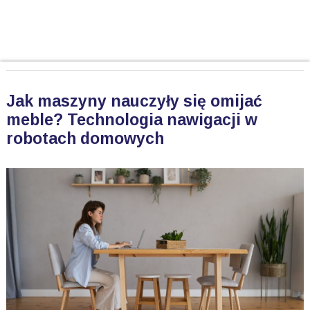
Jak maszyny nauczyły się omijać
meble? Technologia nawigacji w
robotach domowych