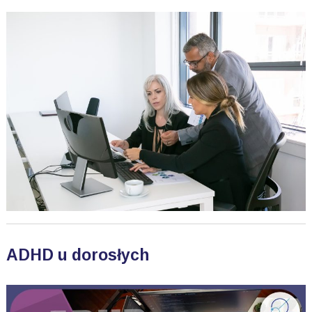
ADHD u dorosłych