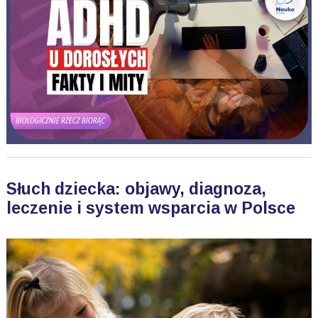
Słuch dziecka: objawy, diagnoza,
leczenie i system wsparcia w Polsce