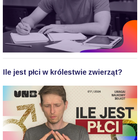
Ile jest płci w królestwie zwierząt?