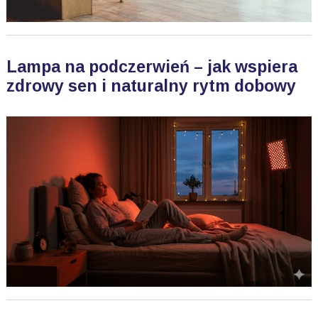
Lampa na podczerwień – jak wspiera
zdrowy sen i naturalny rytm dobowy