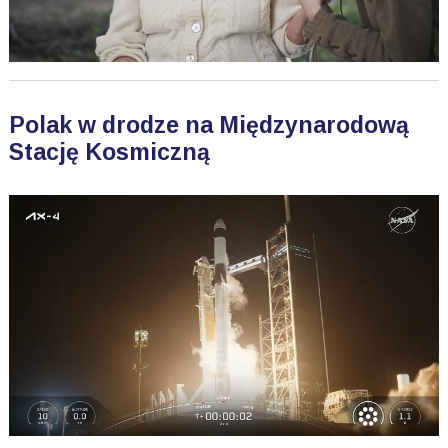
Polak w drodze na Międzynarodową
Stację Kosmiczną