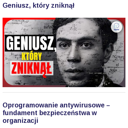
Geniusz, który zniknął
Oprogramowanie antywirusowe –
fundament bezpieczeństwa w
organizacji