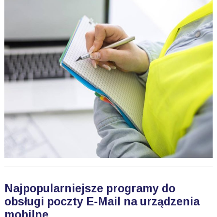
Najpopularniejsze programy do
obsługi poczty E-Mail na urządzenia
mobilne