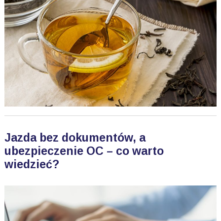
Jazda bez dokumentów, a
ubezpieczenie OC – co warto
wiedzieć?