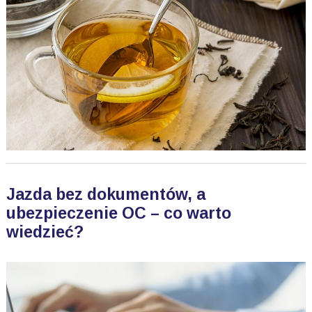
Jazda bez dokumentów, a
ubezpieczenie OC – co warto
wiedzieć?