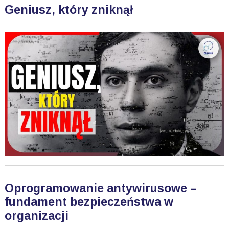
Geniusz, który zniknął
Oprogramowanie antywirusowe –
fundament bezpieczeństwa w
organizacji