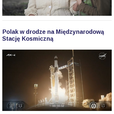
Polak w drodze na Międzynarodową
Stację Kosmiczną