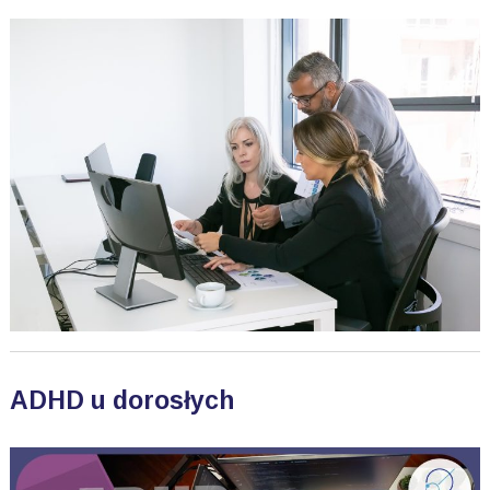
ADHD u dorosłych