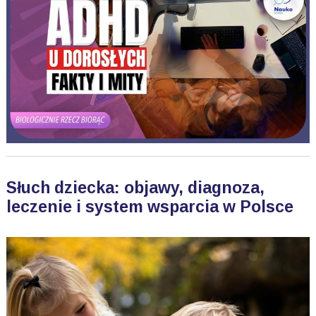
Słuch dziecka: objawy, diagnoza,
leczenie i system wsparcia w Polsce