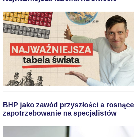
BHP jako zawód przyszłości a rosnące
zapotrzebowanie na specjalistów