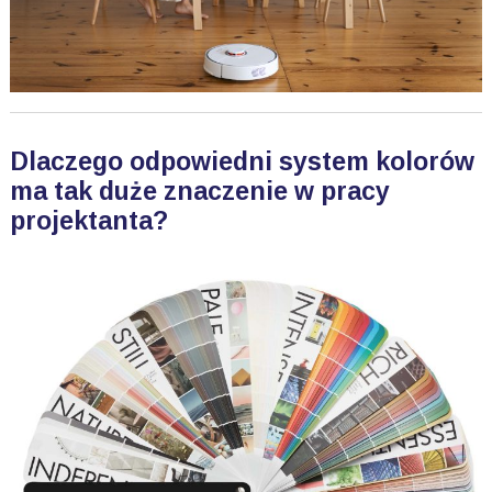
Dlaczego odpowiedni system kolorów
ma tak duże znaczenie w pracy
projektanta?