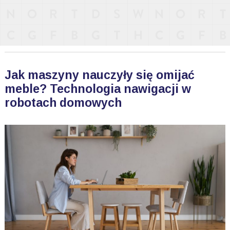
Jak maszyny nauczyły się omijać
meble? Technologia nawigacji w
robotach domowych