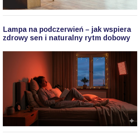
Lampa na podczerwień – jak wspiera
zdrowy sen i naturalny rytm dobowy