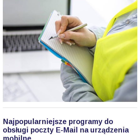
Najpopularniejsze programy do
obsługi poczty E-Mail na urządzenia
mobilne