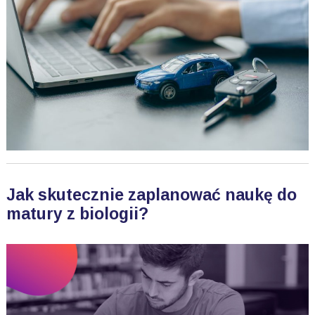
Jak skutecznie zaplanować naukę do
matury z biologii?