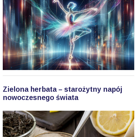
Zielona herbata – starożytny napój
nowoczesnego świata