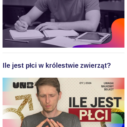
Ile jest płci w królestwie zwierząt?