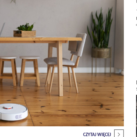
CZYTAJ WIĘCEJ