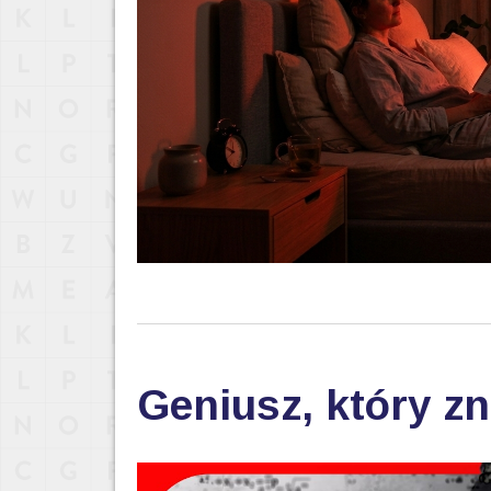
Geniusz, który zn