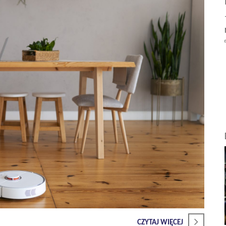
CZYTAJ WIĘCEJ