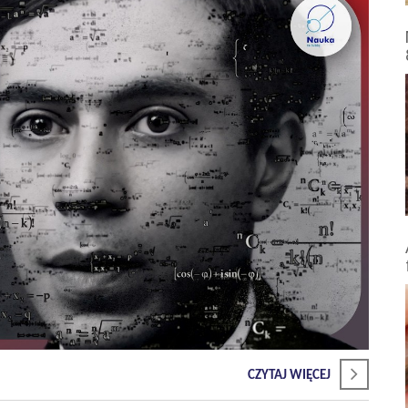
CZYTAJ WIĘCEJ