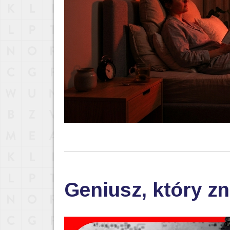
Geniusz, który zn