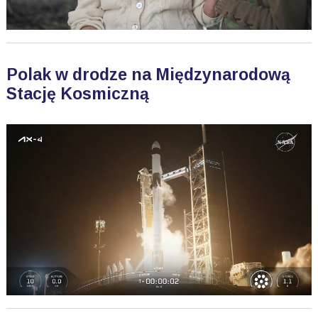
Polak w drodze na Międzynarodową
Stację Kosmiczną