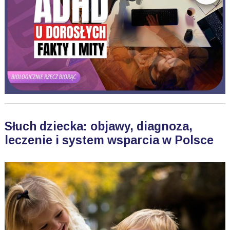
Słuch dziecka: objawy, diagnoza,
leczenie i system wsparcia w Polsce