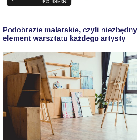
Podobrazie malarskie, czyli niezbędny
element warsztatu każdego artysty