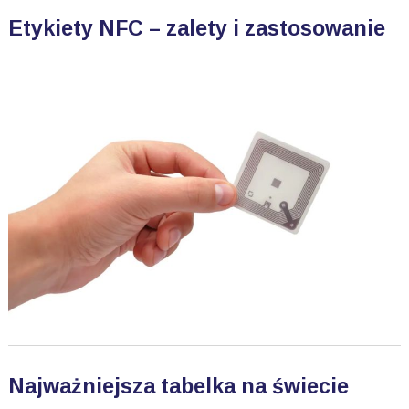
Etykiety NFC – zalety i zastosowanie
Najważniejsza tabelka na świecie