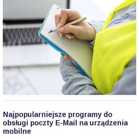
Najpopularniejsze programy do
obsługi poczty E-Mail na urządzenia
mobilne