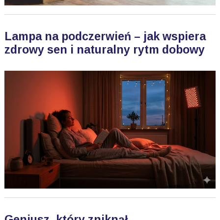
Lampa na podczerwień – jak wspiera
zdrowy sen i naturalny rytm dobowy
Geniusz, który zniknął