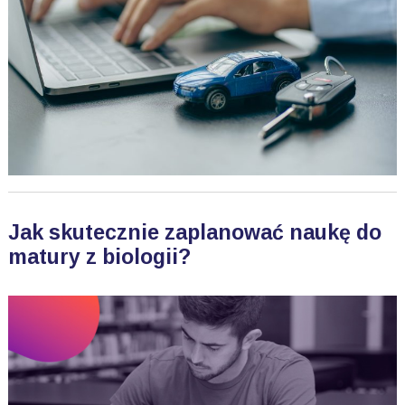
Jak skutecznie zaplanować naukę do
matury z biologii?