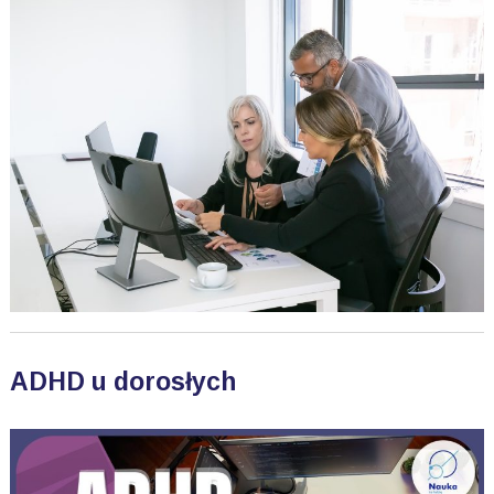
ADHD u dorosłych