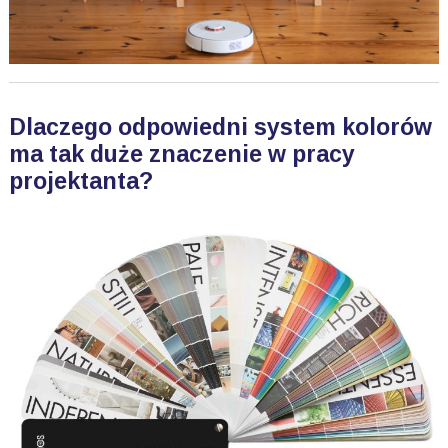
Dlaczego odpowiedni system kolorów
ma tak duże znaczenie w pracy
projektanta?