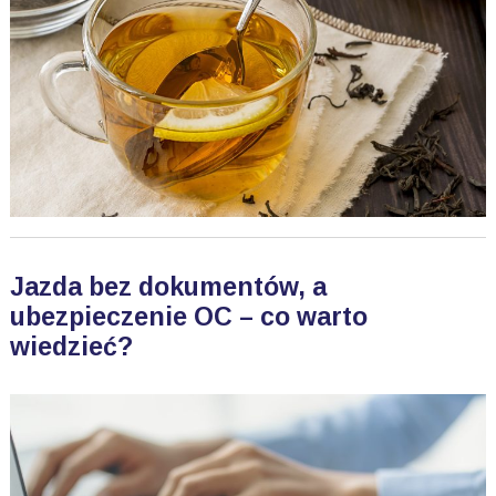
Jazda bez dokumentów, a
ubezpieczenie OC – co warto
wiedzieć?