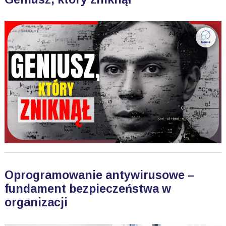
Oprogramowanie antywirusowe –
fundament bezpieczeństwa w
organizacji