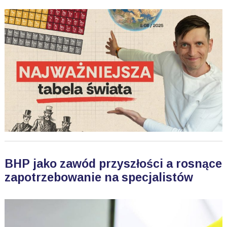
BHP jako zawód przyszłości a rosnące
zapotrzebowanie na specjalistów