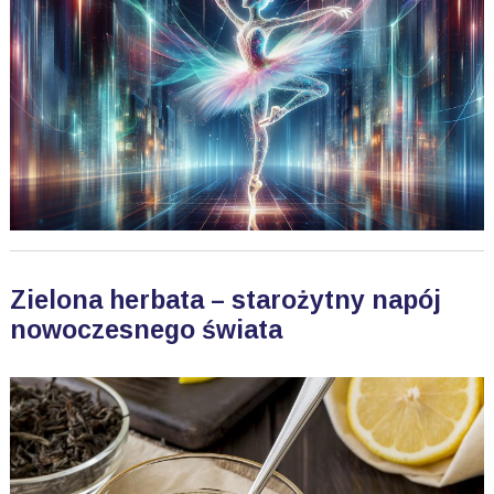
Zielona herbata – starożytny napój
nowoczesnego świata