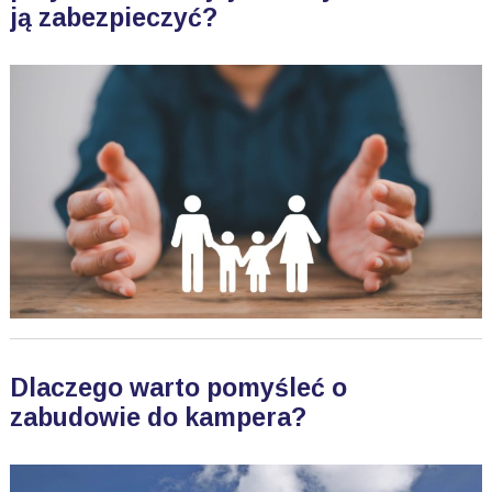
ją zabezpieczyć?
Dlaczego warto pomyśleć o
zabudowie do kampera?