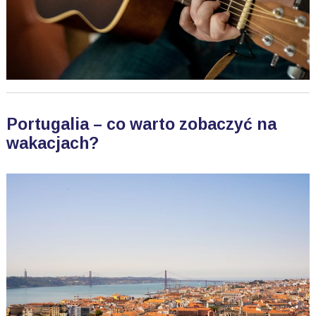
Portugalia – co warto zobaczyć na
wakacjach?