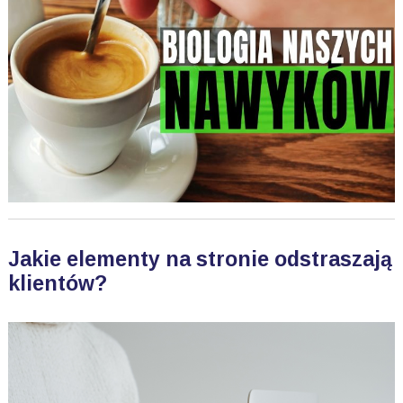
Jakie elementy na stronie odstraszają
klientów?