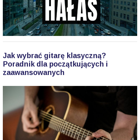
Jak wybrać gitarę klasyczną?
Poradnik dla początkujących i
zaawansowanych