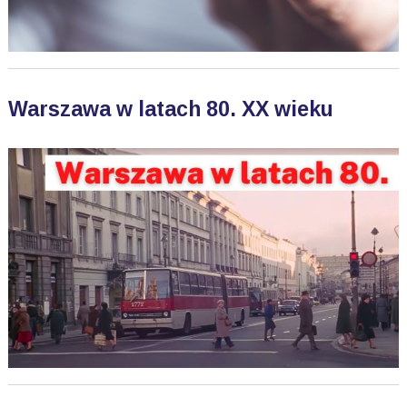
Warszawa w latach 80. XX wieku