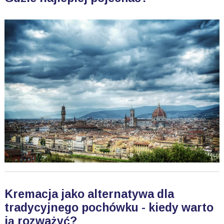
Kremacja jako alternatywa dla
tradycyjnego pochówku - kiedy warto
ją rozważyć?