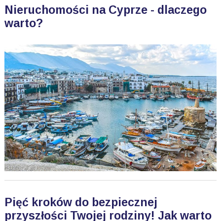
Nieruchomości na Cyprze - dlaczego
warto?
Pięć kroków do bezpiecznej
przyszłości Twojej rodziny! Jak warto