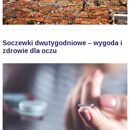
Soczewki dwutygodniowe – wygoda i
zdrowie dla oczu