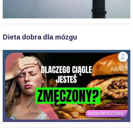
Dieta dobra dla mózgu