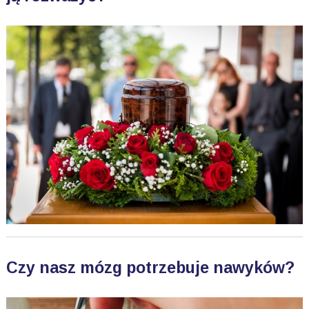
Czy nasz mózg potrzebuje nawyków?