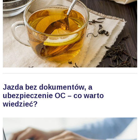
Jazda bez dokumentów, a
ubezpieczenie OC – co warto
wiedzieć?