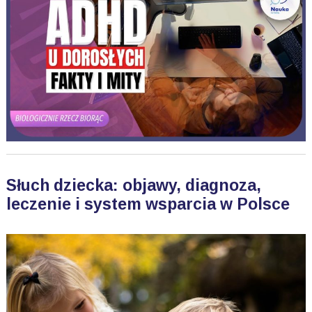
Słuch dziecka: objawy, diagnoza,
leczenie i system wsparcia w Polsce