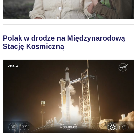
Polak w drodze na Międzynarodową
Stację Kosmiczną