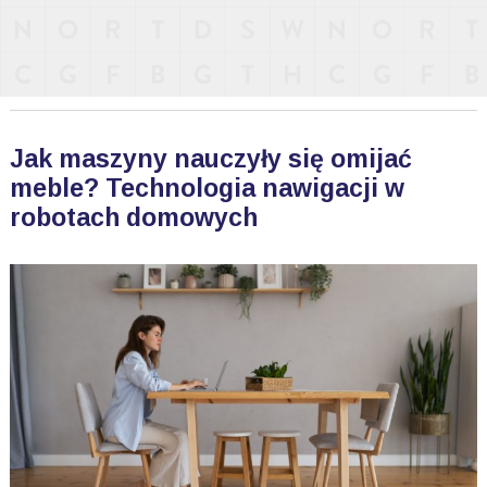
Jak maszyny nauczyły się omijać
meble? Technologia nawigacji w
robotach domowych