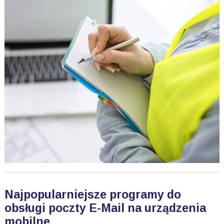
Najpopularniejsze programy do
obsługi poczty E-Mail na urządzenia
mobilne