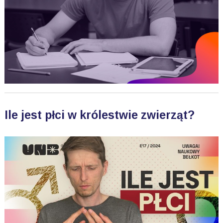
Ile jest płci w królestwie zwierząt?