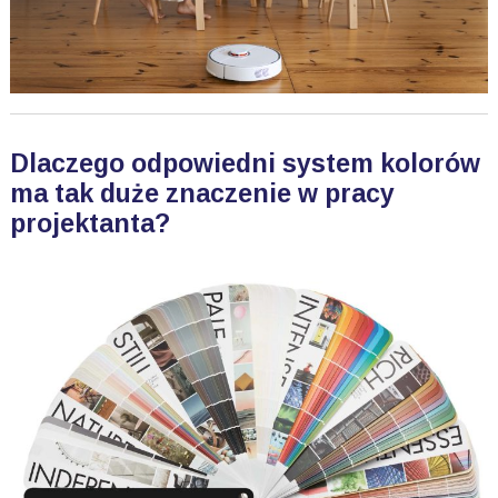
Dlaczego odpowiedni system kolorów
ma tak duże znaczenie w pracy
projektanta?