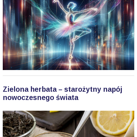
Zielona herbata – starożytny napój
nowoczesnego świata