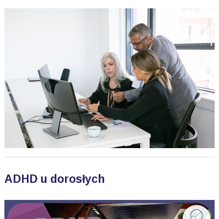
ADHD u dorosłych