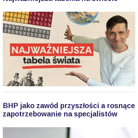
BHP jako zawód przyszłości a rosnące
zapotrzebowanie na specjalistów