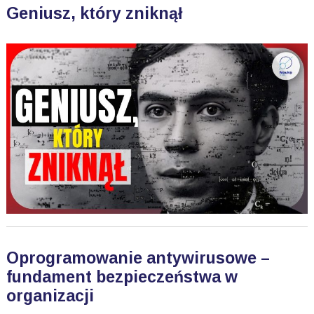
Geniusz, który zniknął
Oprogramowanie antywirusowe –
fundament bezpieczeństwa w
organizacji