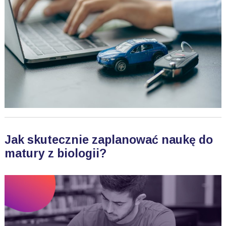
Jak skutecznie zaplanować naukę do
matury z biologii?