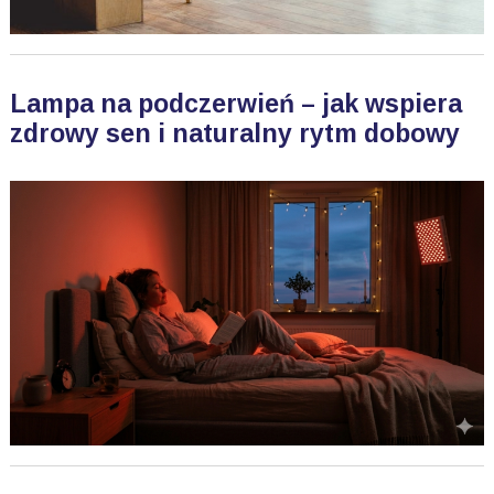
Lampa na podczerwień – jak wspiera
zdrowy sen i naturalny rytm dobowy