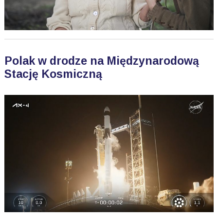
Polak w drodze na Międzynarodową
Stację Kosmiczną