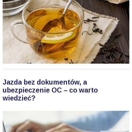
Jazda bez dokumentów, a
ubezpieczenie OC – co warto
wiedzieć?