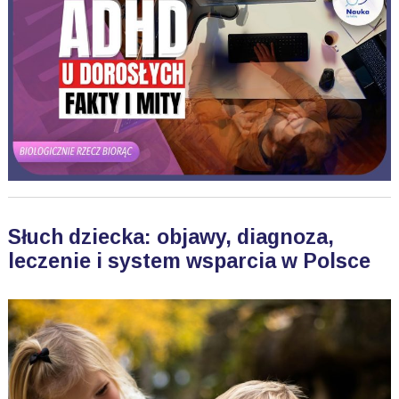
Słuch dziecka: objawy, diagnoza,
leczenie i system wsparcia w Polsce