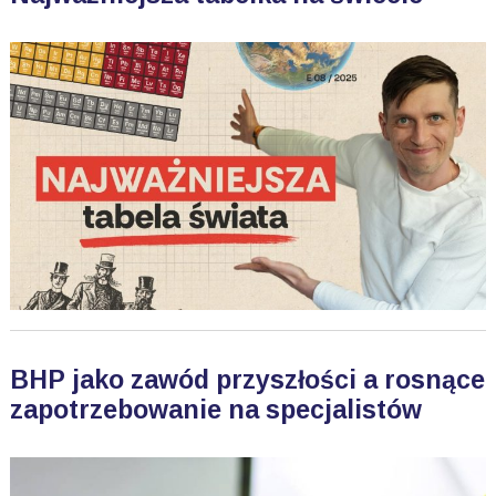
BHP jako zawód przyszłości a rosnące
zapotrzebowanie na specjalistów