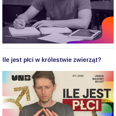
Ile jest płci w królestwie zwierząt?