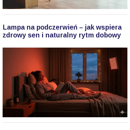
Lampa na podczerwień – jak wspiera
zdrowy sen i naturalny rytm dobowy