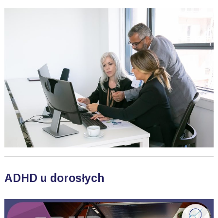
ADHD u dorosłych