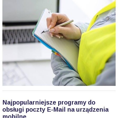
Najpopularniejsze programy do
obsługi poczty E-Mail na urządzenia
mobilne