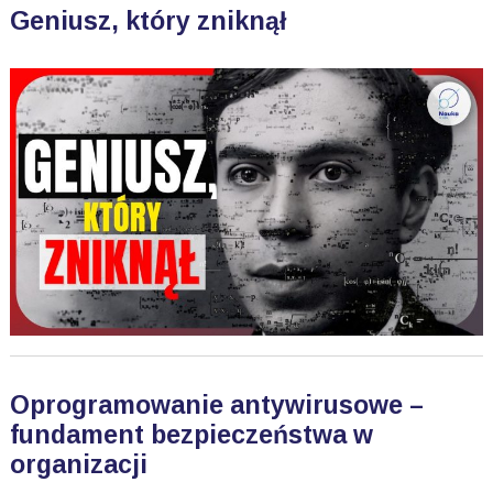
Geniusz, który zniknął
Oprogramowanie antywirusowe –
fundament bezpieczeństwa w
organizacji