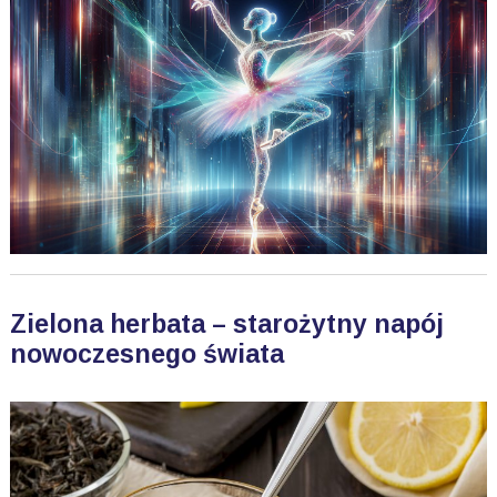
Zielona herbata – starożytny napój
nowoczesnego świata