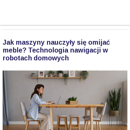
Jak maszyny nauczyły się omijać
meble? Technologia nawigacji w
robotach domowych