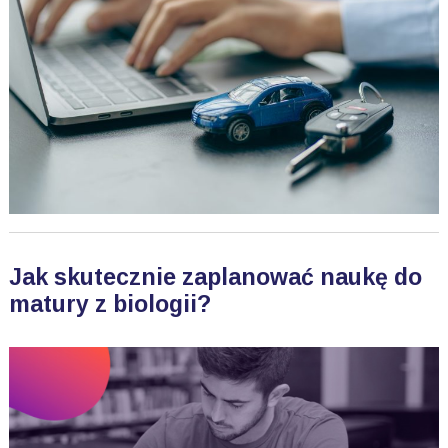
Jak skutecznie zaplanować naukę do
matury z biologii?