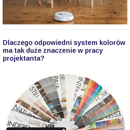
Dlaczego odpowiedni system kolorów
ma tak duże znaczenie w pracy
projektanta?