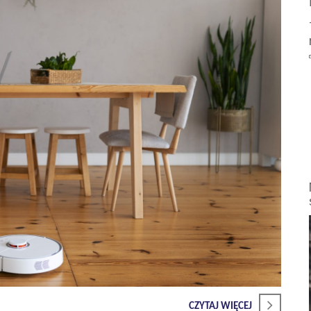
CZYTAJ WIĘCEJ