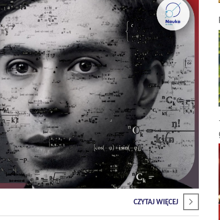
CZYTAJ WIĘCEJ