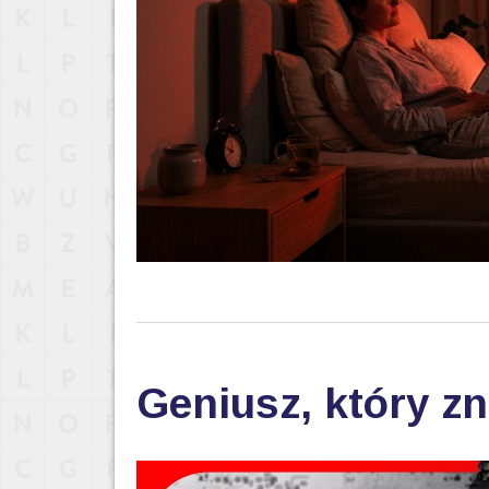
Geniusz, który zn