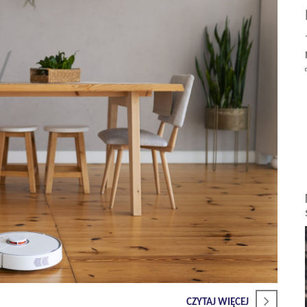
CZYTAJ WIĘCEJ