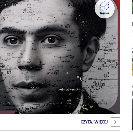
CZYTAJ WIĘCEJ