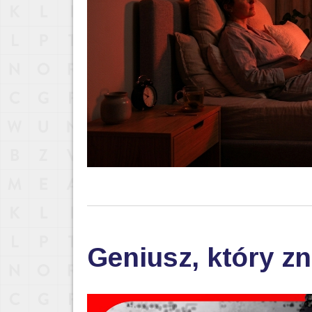
Geniusz, który zn